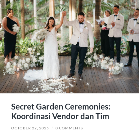
Secret Garden Ceremonies:
Koordinasi Vendor dan Tim
OCTOBER 22, 2025
/
0 COMMENTS