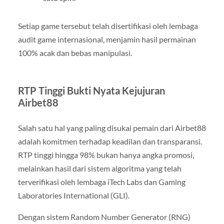
Setiap game tersebut telah disertifikasi oleh lembaga
audit game internasional, menjamin hasil permainan
100% acak dan bebas manipulasi.
RTP Tinggi Bukti Nyata Kejujuran
Airbet88
Salah satu hal yang paling disukai pemain dari Airbet88
adalah komitmen terhadap keadilan dan transparansi.
RTP tinggi hingga 98% bukan hanya angka promosi,
melainkan hasil dari sistem algoritma yang telah
terverifikasi oleh lembaga iTech Labs dan Gaming
Laboratories International (GLI).
Dengan sistem Random Number Generator (RNG)