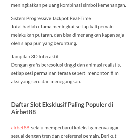
meningkatkan peluang kombinasi simbol kemenangan.
Sistem Progressive Jackpot Real-Time
Total hadiah utama meningkat setiap kali pemain
melakukan putaran, dan bisa dimenangkan kapan saja
oleh siapa pun yang beruntung.
Tampilan 3D Interaktif
Dengan grafis beresolusi tinggi dan animasi realistis,
setiap sesi permainan terasa seperti menonton film
aksi yang seru dan menegangkan.
Daftar Slot Eksklusif Paling Populer di
Airbet88
airbet88
selalu memperbarui koleksi gamenya agar
sesuai dengan tren dan preferensi pemain. Berikut