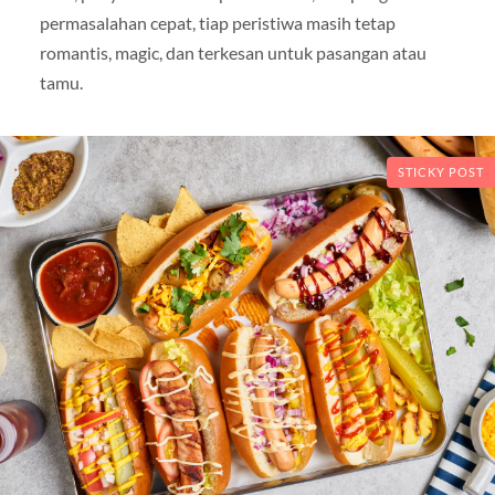
permasalahan cepat, tiap peristiwa masih tetap
romantis, magic, dan terkesan untuk pasangan atau
tamu.
STICKY POST