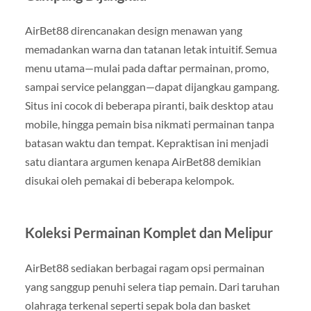
AirBet88 direncanakan design menawan yang
memadankan warna dan tatanan letak intuitif. Semua
menu utama—mulai pada daftar permainan, promo,
sampai service pelanggan—dapat dijangkau gampang.
Situs ini cocok di beberapa piranti, baik desktop atau
mobile, hingga pemain bisa nikmati permainan tanpa
batasan waktu dan tempat. Kepraktisan ini menjadi
satu diantara argumen kenapa AirBet88 demikian
disukai oleh pemakai di beberapa kelompok.
Koleksi Permainan Komplet dan Melipur
AirBet88 sediakan berbagai ragam opsi permainan
yang sanggup penuhi selera tiap pemain. Dari taruhan
olahraga terkenal seperti sepak bola dan basket