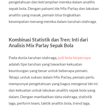
pengetahuan dan ketrampilan mereka dalam analitis
sepak bola. Dengan pahami ide Mix Parlay dan lakukan
analitis yang masak, pemain bisa tingkatkan
kesempatan menang mereka dalam taruhan olahraga.
Kombinasi Statistik dan Tren: Inti dari
Analisis Mix Parlay Sepak Bola
Pada dunia taruhan olahraga,
judi bola terpercaya
adalah tipe taruhan yang tawarkan kekuatan
keuntungan yang besar untuk beberapa pemain.
Tetapi, untuk sukses dalam Mix Parlay, pemain perlu
mempunyai pengetahuan yang bagus mengenai ide ini
dan kekuatan untuk lakukan analitis sepak bola yang
dalam. Dengan manfaatkan data olahraga, statistik
laga, perform team, taktik analitis bola, trend laga,