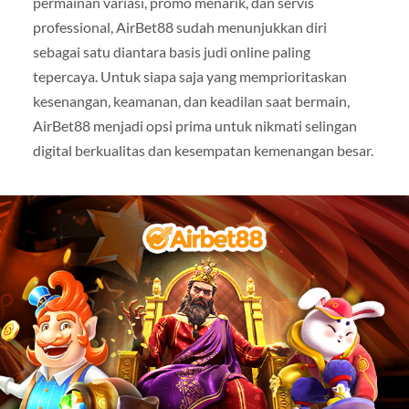
permainan variasi, promo menarik, dan servis
professional, AirBet88 sudah menunjukkan diri
sebagai satu diantara basis judi online paling
tepercaya. Untuk siapa saja yang memprioritaskan
kesenangan, keamanan, dan keadilan saat bermain,
AirBet88 menjadi opsi prima untuk nikmati selingan
digital berkualitas dan kesempatan kemenangan besar.