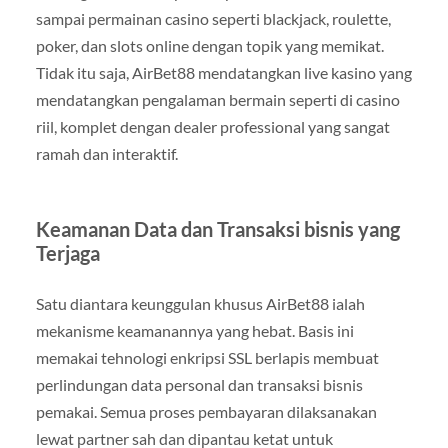
sampai permainan casino seperti blackjack, roulette,
poker, dan slots online dengan topik yang memikat.
Tidak itu saja, AirBet88 mendatangkan live kasino yang
mendatangkan pengalaman bermain seperti di casino
riil, komplet dengan dealer professional yang sangat
ramah dan interaktif.
Keamanan Data dan Transaksi bisnis yang
Terjaga
Satu diantara keunggulan khusus AirBet88 ialah
mekanisme keamanannya yang hebat. Basis ini
memakai tehnologi enkripsi SSL berlapis membuat
perlindungan data personal dan transaksi bisnis
pemakai. Semua proses pembayaran dilaksanakan
lewat partner sah dan dipantau ketat untuk