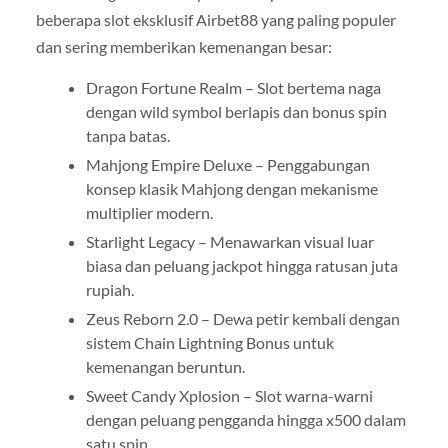
beberapa slot eksklusif Airbet88 yang paling populer
dan sering memberikan kemenangan besar:
Dragon Fortune Realm – Slot bertema naga
dengan wild symbol berlapis dan bonus spin
tanpa batas.
Mahjong Empire Deluxe – Penggabungan
konsep klasik Mahjong dengan mekanisme
multiplier modern.
Starlight Legacy – Menawarkan visual luar
biasa dan peluang jackpot hingga ratusan juta
rupiah.
Zeus Reborn 2.0 – Dewa petir kembali dengan
sistem Chain Lightning Bonus untuk
kemenangan beruntun.
Sweet Candy Xplosion – Slot warna-warni
dengan peluang pengganda hingga x500 dalam
satu spin.