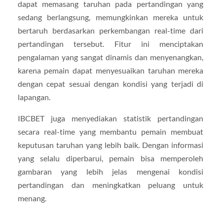
dapat memasang taruhan pada pertandingan yang
sedang berlangsung, memungkinkan mereka untuk
bertaruh berdasarkan perkembangan real-time dari
pertandingan tersebut. Fitur ini menciptakan
pengalaman yang sangat dinamis dan menyenangkan,
karena pemain dapat menyesuaikan taruhan mereka
dengan cepat sesuai dengan kondisi yang terjadi di
lapangan.
IBCBET juga menyediakan statistik pertandingan
secara real-time yang membantu pemain membuat
keputusan taruhan yang lebih baik. Dengan informasi
yang selalu diperbarui, pemain bisa memperoleh
gambaran yang lebih jelas mengenai kondisi
pertandingan dan meningkatkan peluang untuk
menang.