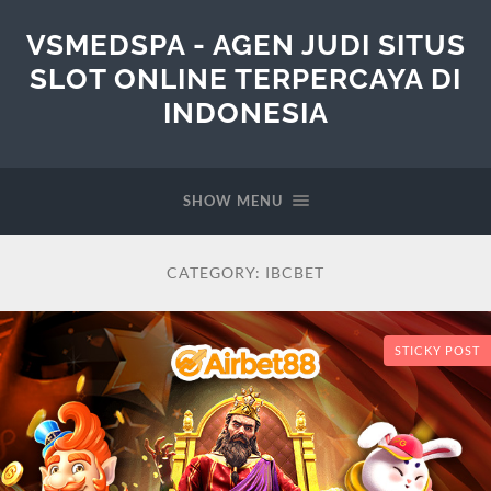
VSMEDSPA - AGEN JUDI SITUS
SLOT ONLINE TERPERCAYA DI
INDONESIA
SHOW MENU
CATEGORY:
IBCBET
STICKY POST