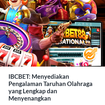
IBCBET: Menyediakan
Pengalaman Taruhan Olahraga
yang Lengkap dan
Menyenangkan