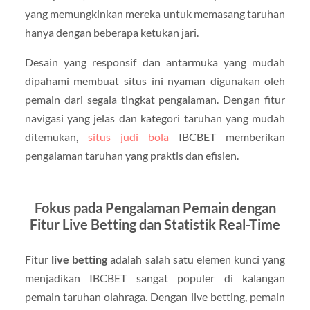
yang memungkinkan mereka untuk memasang taruhan
hanya dengan beberapa ketukan jari.
Desain yang responsif dan antarmuka yang mudah
dipahami membuat situs ini nyaman digunakan oleh
pemain dari segala tingkat pengalaman. Dengan fitur
navigasi yang jelas dan kategori taruhan yang mudah
ditemukan,
situs judi bola
IBCBET memberikan
pengalaman taruhan yang praktis dan efisien.
Fokus pada Pengalaman Pemain dengan
Fitur Live Betting dan Statistik Real-Time
Fitur
live betting
adalah salah satu elemen kunci yang
menjadikan IBCBET sangat populer di kalangan
pemain taruhan olahraga. Dengan live betting, pemain