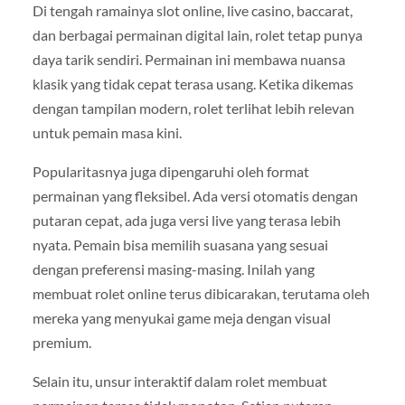
Di tengah ramainya slot online, live casino, baccarat,
dan berbagai permainan digital lain, rolet tetap punya
daya tarik sendiri. Permainan ini membawa nuansa
klasik yang tidak cepat terasa usang. Ketika dikemas
dengan tampilan modern, rolet terlihat lebih relevan
untuk pemain masa kini.
Popularitasnya juga dipengaruhi oleh format
permainan yang fleksibel. Ada versi otomatis dengan
putaran cepat, ada juga versi live yang terasa lebih
nyata. Pemain bisa memilih suasana yang sesuai
dengan preferensi masing-masing. Inilah yang
membuat rolet online terus dibicarakan, terutama oleh
mereka yang menyukai game meja dengan visual
premium.
Selain itu, unsur interaktif dalam rolet membuat