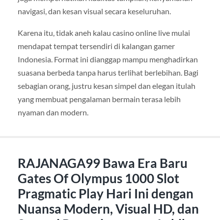
navigasi, dan kesan visual secara keseluruhan.
Karena itu, tidak aneh kalau casino online live mulai
mendapat tempat tersendiri di kalangan gamer
Indonesia. Format ini dianggap mampu menghadirkan
suasana berbeda tanpa harus terlihat berlebihan. Bagi
sebagian orang, justru kesan simpel dan elegan itulah
yang membuat pengalaman bermain terasa lebih
nyaman dan modern.
RAJANAGA99 Bawa Era Baru
Gates Of Olympus 1000 Slot
Pragmatic Play Hari Ini dengan
Nuansa Modern, Visual HD, dan