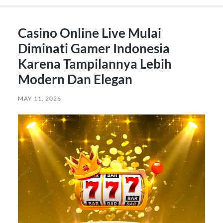
Casino Online Live Mulai
Diminati Gamer Indonesia
Karena Tampilannya Lebih
Modern Dan Elegan
MAY 11, 2026