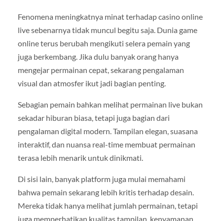
Fenomena meningkatnya minat terhadap casino online
live sebenarnya tidak muncul begitu saja. Dunia game
online terus berubah mengikuti selera pemain yang
juga berkembang. Jika dulu banyak orang hanya
mengejar permainan cepat, sekarang pengalaman
visual dan atmosfer ikut jadi bagian penting.
Sebagian pemain bahkan melihat permainan live bukan
sekadar hiburan biasa, tetapi juga bagian dari
pengalaman digital modern. Tampilan elegan, suasana
interaktif, dan nuansa real-time membuat permainan
terasa lebih menarik untuk dinikmati.
Di sisi lain, banyak platform juga mulai memahami
bahwa pemain sekarang lebih kritis terhadap desain.
Mereka tidak hanya melihat jumlah permainan, tetapi
juga memperhatikan kualitas tampilan, kenyamanan