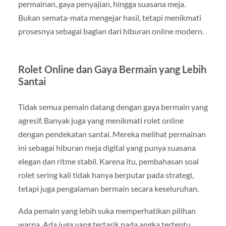
permainan, gaya penyajian, hingga suasana meja.
Bukan semata-mata mengejar hasil, tetapi menikmati
prosesnya sebagai bagian dari hiburan online modern.
Rolet Online dan Gaya Bermain yang Lebih
Santai
Tidak semua pemain datang dengan gaya bermain yang
agresif. Banyak juga yang menikmati rolet online
dengan pendekatan santai. Mereka melihat permainan
ini sebagai hiburan meja digital yang punya suasana
elegan dan ritme stabil. Karena itu, pembahasan soal
rolet sering kali tidak hanya berputar pada strategi,
tetapi juga pengalaman bermain secara keseluruhan.
Ada pemain yang lebih suka memperhatikan pilihan
warna. Ada juga yang tertarik pada angka tertentu,