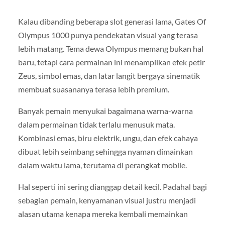
Kalau dibanding beberapa slot generasi lama, Gates Of
Olympus 1000 punya pendekatan visual yang terasa
lebih matang. Tema dewa Olympus memang bukan hal
baru, tetapi cara permainan ini menampilkan efek petir
Zeus, simbol emas, dan latar langit bergaya sinematik
membuat suasananya terasa lebih premium.
Banyak pemain menyukai bagaimana warna-warna
dalam permainan tidak terlalu menusuk mata.
Kombinasi emas, biru elektrik, ungu, dan efek cahaya
dibuat lebih seimbang sehingga nyaman dimainkan
dalam waktu lama, terutama di perangkat mobile.
Hal seperti ini sering dianggap detail kecil. Padahal bagi
sebagian pemain, kenyamanan visual justru menjadi
alasan utama kenapa mereka kembali memainkan