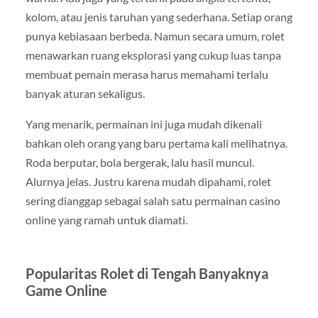
kolom, atau jenis taruhan yang sederhana. Setiap orang
punya kebiasaan berbeda. Namun secara umum, rolet
menawarkan ruang eksplorasi yang cukup luas tanpa
membuat pemain merasa harus memahami terlalu
banyak aturan sekaligus.
Yang menarik, permainan ini juga mudah dikenali
bahkan oleh orang yang baru pertama kali melihatnya.
Roda berputar, bola bergerak, lalu hasil muncul.
Alurnya jelas. Justru karena mudah dipahami, rolet
sering dianggap sebagai salah satu permainan casino
online yang ramah untuk diamati.
Popularitas Rolet di Tengah Banyaknya
Game Online