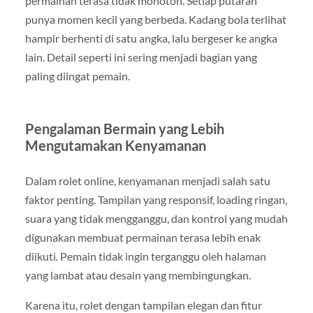
permainan terasa tidak monoton. Setiap putaran
punya momen kecil yang berbeda. Kadang bola terlihat
hampir berhenti di satu angka, lalu bergeser ke angka
lain. Detail seperti ini sering menjadi bagian yang
paling diingat pemain.
Pengalaman Bermain yang Lebih
Mengutamakan Kenyamanan
Dalam rolet online, kenyamanan menjadi salah satu
faktor penting. Tampilan yang responsif, loading ringan,
suara yang tidak mengganggu, dan kontrol yang mudah
digunakan membuat permainan terasa lebih enak
diikuti. Pemain tidak ingin terganggu oleh halaman
yang lambat atau desain yang membingungkan.
Karena itu, rolet dengan tampilan elegan dan fitur