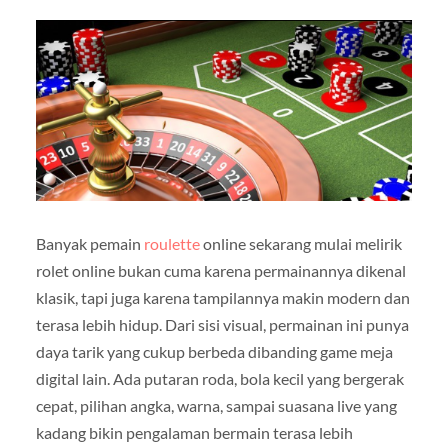
Banyak pemain
roulette
online sekarang mulai melirik
rolet online bukan cuma karena permainannya dikenal
klasik, tapi juga karena tampilannya makin modern dan
terasa lebih hidup. Dari sisi visual, permainan ini punya
daya tarik yang cukup berbeda dibanding game meja
digital lain. Ada putaran roda, bola kecil yang bergerak
cepat, pilihan angka, warna, sampai suasana live yang
kadang bikin pengalaman bermain terasa lebih