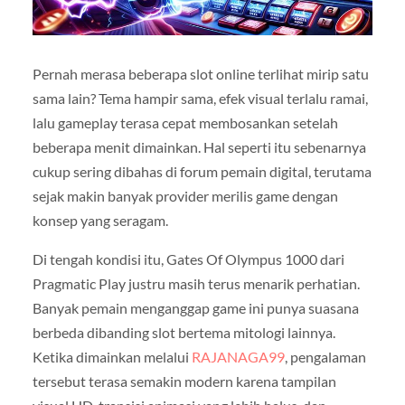
Pernah merasa beberapa slot online terlihat mirip satu
sama lain? Tema hampir sama, efek visual terlalu ramai,
lalu gameplay terasa cepat membosankan setelah
beberapa menit dimainkan. Hal seperti itu sebenarnya
cukup sering dibahas di forum pemain digital, terutama
sejak makin banyak provider merilis game dengan
konsep yang seragam.
Di tengah kondisi itu, Gates Of Olympus 1000 dari
Pragmatic Play justru masih terus menarik perhatian.
Banyak pemain menganggap game ini punya suasana
berbeda dibanding slot bertema mitologi lainnya.
Ketika dimainkan melalui
RAJANAGA99
, pengalaman
tersebut terasa semakin modern karena tampilan