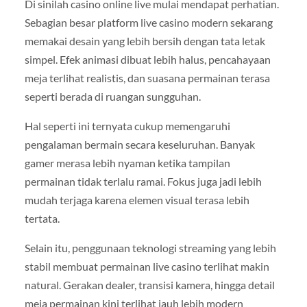
Di sinilah casino online live mulai mendapat perhatian.
Sebagian besar platform live casino modern sekarang
memakai desain yang lebih bersih dengan tata letak
simpel. Efek animasi dibuat lebih halus, pencahayaan
meja terlihat realistis, dan suasana permainan terasa
seperti berada di ruangan sungguhan.
Hal seperti ini ternyata cukup memengaruhi
pengalaman bermain secara keseluruhan. Banyak
gamer merasa lebih nyaman ketika tampilan
permainan tidak terlalu ramai. Fokus juga jadi lebih
mudah terjaga karena elemen visual terasa lebih
tertata.
Selain itu, penggunaan teknologi streaming yang lebih
stabil membuat permainan live casino terlihat makin
natural. Gerakan dealer, transisi kamera, hingga detail
meja permainan kini terlihat jauh lebih modern