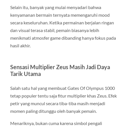
Selain itu, banyak yang mulai menyadari bahwa
kenyamanan bermain ternyata memengaruhi mood
secara keseluruhan. Ketika permainan berjalan ringan
dan visual terasa stabil, pemain biasanya lebih
menikmati atmosfer game dibanding hanya fokus pada
hasil akhir.
Sensasi Multiplier Zeus Masih Jadi Daya
Tarik Utama
Salah satu hal yang membuat Gates Of Olympus 1000
tetap populer tentu saja fitur multiplier khas Zeus. Efek
petir yang muncul secara tiba-tiba masih menjadi
momen paling ditunggu oleh banyak pemain.
Menariknya, bukan cuma karena simbol pengali