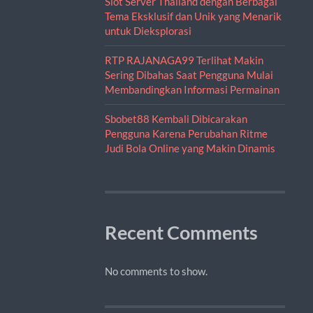
Slot Server Thailand dengan Berbagai
Tema Eksklusif dan Unik yang Menarik
untuk Dieksplorasi
RTP RAJANAGA99 Terlihat Makin
Sering Dibahas Saat Pengguna Mulai
Membandingkan Informasi Permainan
Sbobet88 Kembali Dibicarakan
Pengguna Karena Perubahan Ritme
Judi Bola Online yang Makin Dinamis
Recent Comments
No comments to show.