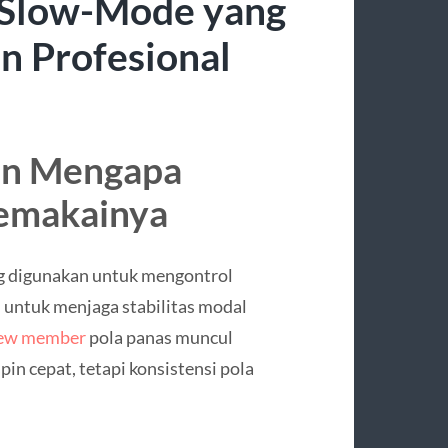
a Slow-Mode yang
n Profesional
an Mengapa
Memakainya
g digunakan untuk mengontrol
i untuk menjaga stabilitas modal
new member
pola panas muncul
in cepat, tetapi konsistensi pola