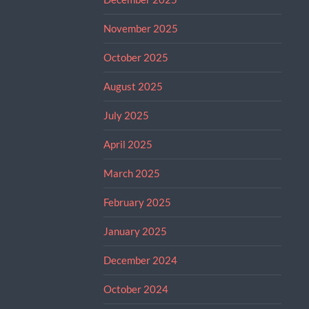
November 2025
October 2025
August 2025
July 2025
April 2025
March 2025
February 2025
January 2025
December 2024
October 2024