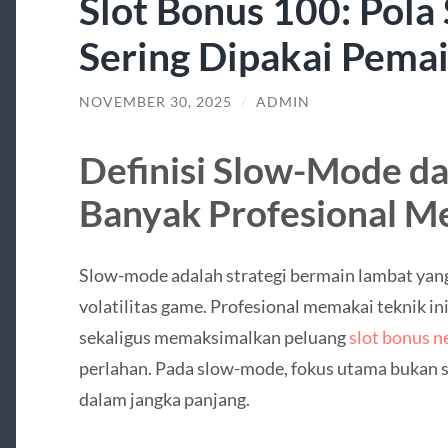
Slot Bonus 100: Pol
Sering Dipakai Pemai
NOVEMBER 30, 2025
/
ADMIN
Definisi Slow-Mode d
Banyak Profesional 
Slow-mode adalah strategi bermain lambat yan
volatilitas game. Profesional memakai teknik in
sekaligus memaksimalkan peluang
slot bonus 
perlahan. Pada slow-mode, fokus utama bukan sp
dalam jangka panjang.