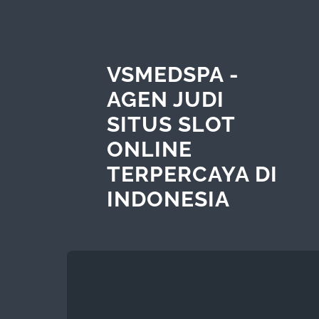
VSMEDSPA -
AGEN JUDI
SITUS SLOT
ONLINE
TERPERCAYA DI
INDONESIA