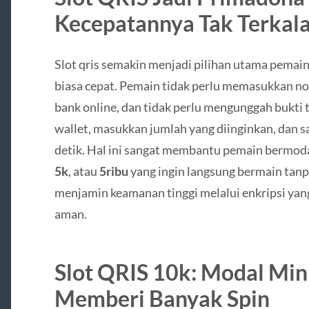
Kecepatannya Tak Terkal
Slot qris semakin menjadi pilihan utama pemain
biasa cepat. Pemain tidak perlu memasukkan no
bank online, dan tidak perlu mengunggah bukti t
wallet, masukkan jumlah yang diinginkan, dan 
detik. Hal ini sangat membantu pemain bermodal
5k
, atau
5ribu
yang ingin langsung bermain tanp
menjamin keamanan tinggi melalui enkripsi yan
aman.
Slot QRIS 10k: Modal Min
Memberi Banyak Spin