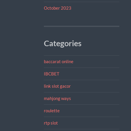
October 2023
Categories
baccarat online
IBCBET
link slot gacor
mahjong ways
roulette
rtp slot