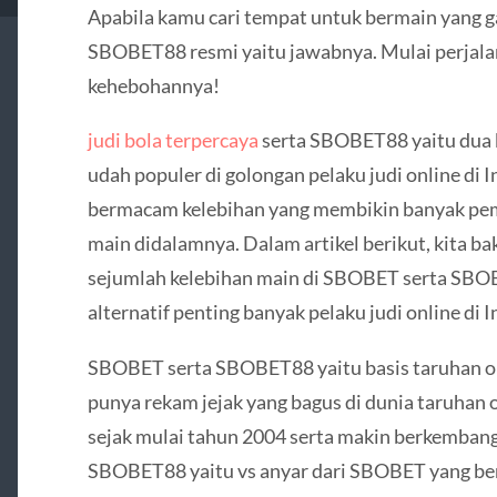
Apabila kamu cari tempat untuk bermain yang gac
SBOBET88 resmi yaitu jawabnya. Mulai perjalan
kehebohannya!
judi bola terpercaya
serta SBOBET88 yaitu dua b
udah populer di golongan pelaku judi online di 
bermacam kelebihan yang membikin banyak pem
main didalamnya. Dalam artikel berikut, kita b
sejumlah kelebihan main di SBOBET serta SBOBE
alternatif penting banyak pelaku judi online di 
SBOBET serta SBOBET88 yaitu basis taruhan onl
punya rekam jejak yang bagus di dunia taruhan 
sejak mulai tahun 2004 serta makin berkembang
SBOBET88 yaitu vs anyar dari SBOBET yang be