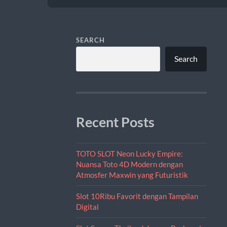
SEARCH
Search
Recent Posts
TOTO SLOT Neon Lucky Empire:
Nuansa Toto 4D Modern dengan
Atmosfer Maxwin yang Futuristik
Slot 10Ribu Favorit dengan Tampilan
Digital