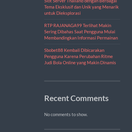
Slot Server Thailand dengan Berbagai
Tema Eksklusif dan Unik yang Menarik
untuk Dieksplorasi
RTP RAJANAGA99 Terlihat Makin
Sering Dibahas Saat Pengguna Mulai
Membandingkan Informasi Permainan
Sbobet88 Kembali Dibicarakan
Pengguna Karena Perubahan Ritme
Judi Bola Online yang Makin Dinamis
Recent Comments
No comments to show.