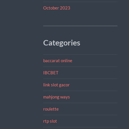
October 2023
Categories
baccarat online
IBCBET
link slot gacor
mahjong ways
roulette
rtp slot