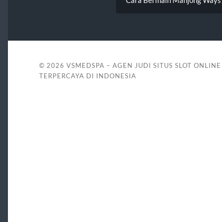
Cara Bermain Mahjong Ways 2
© 2026
VSMEDSPA – AGEN JUDI SITUS SLOT ONLINE
TERPERCAYA DI INDONESIA