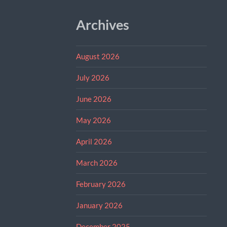
Archives
August 2026
July 2026
June 2026
May 2026
April 2026
March 2026
February 2026
January 2026
December 2025