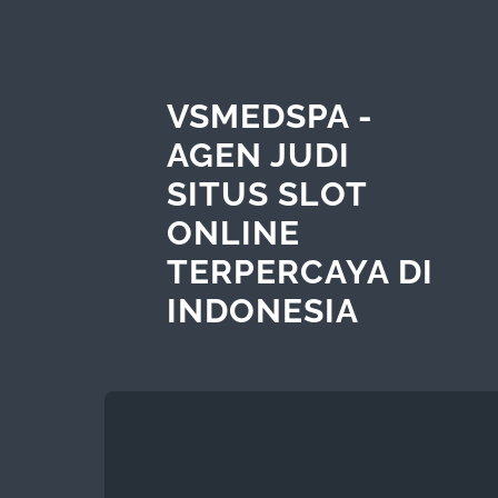
VSMEDSPA -
AGEN JUDI
SITUS SLOT
ONLINE
TERPERCAYA DI
INDONESIA