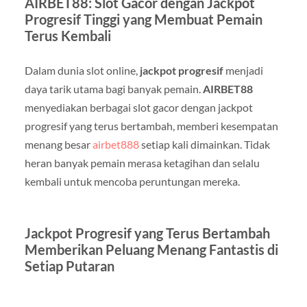
AIRBET88: Slot Gacor dengan Jackpot
Progresif Tinggi yang Membuat Pemain
Terus Kembali
Dalam dunia slot online,
jackpot progresif
menjadi
daya tarik utama bagi banyak pemain.
AIRBET88
menyediakan berbagai slot gacor dengan jackpot
progresif yang terus bertambah, memberi kesempatan
menang besar
airbet888
setiap kali dimainkan. Tidak
heran banyak pemain merasa ketagihan dan selalu
kembali untuk mencoba peruntungan mereka.
Jackpot Progresif yang Terus Bertambah
Memberikan Peluang Menang Fantastis di
Setiap Putaran