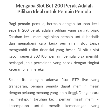
Mengapa Slot Bet 200 Perak Adalah
Pilihan Ideal untuk Pemain Pemula
Bagi pemain pemula, bermain dengan taruhan kecil
seperti 200 perak adalah pilihan yang sangat bijak.
Taruhan kecil memungkinkan pemain untuk berlatih
dan memahami cara kerja permainan slot tanpa
mengambil risiko finansial yang besar. Di situs slot
gacor, seperti SLOT88, pemain pemula bisa memilih
berbagai jenis permainan yang cocok dengan tingkat
keterampilan mereka.
Selain itu, dengan adanya fitur RTP live yang
transparan, pemain pemula dapat memilih mesin
dengan peluang menang yang lebih tinggi. Dengan cara
ini, meskipun taruhan kecil, pemain masih memiliki
kesempatan untuk meraih kemenangan yang