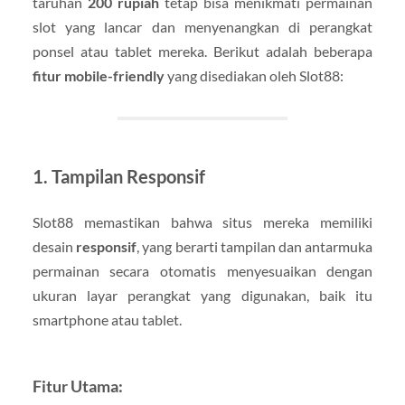
taruhan
200 rupiah
tetap bisa menikmati permainan
slot yang lancar dan menyenangkan di perangkat
ponsel atau tablet mereka. Berikut adalah beberapa
fitur mobile-friendly
yang disediakan oleh Slot88:
1. Tampilan Responsif
Slot88 memastikan bahwa situs mereka memiliki
desain
responsif
, yang berarti tampilan dan antarmuka
permainan secara otomatis menyesuaikan dengan
ukuran layar perangkat yang digunakan, baik itu
smartphone atau tablet.
Fitur Utama: