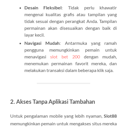
Desain Fleksibel
: Tidak perlu khawatir
mengenai kualitas grafis atau tampilan yang
tidak sesuai dengan perangkat Anda. Tampilan
permainan akan disesuaikan dengan baik di
layar kecil.
Navigasi Mudah
: Antarmuka yang ramah
pengguna memungkinkan pemain untuk
menavigasi
slot bet 200
dengan mudah,
menemukan permainan favorit mereka, dan
melakukan transaksi dalam beberapa klik saja.
2. Akses Tanpa Aplikasi Tambahan
Untuk pengalaman mobile yang lebih nyaman,
Slot88
memungkinkan pemain untuk mengakses situs mereka