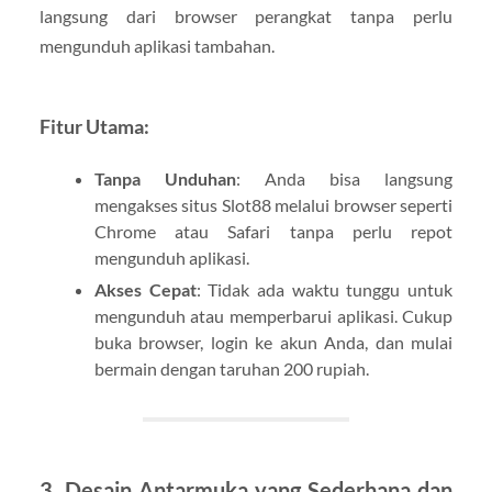
langsung dari browser perangkat tanpa perlu
mengunduh aplikasi tambahan.
Fitur Utama:
Tanpa Unduhan
: Anda bisa langsung
mengakses situs Slot88 melalui browser seperti
Chrome atau Safari tanpa perlu repot
mengunduh aplikasi.
Akses Cepat
: Tidak ada waktu tunggu untuk
mengunduh atau memperbarui aplikasi. Cukup
buka browser, login ke akun Anda, dan mulai
bermain dengan taruhan 200 rupiah.
3. Desain Antarmuka yang Sederhana dan