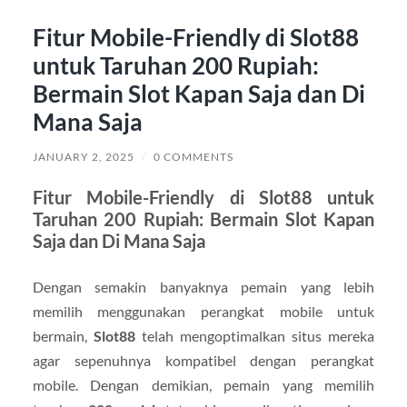
Fitur Mobile-Friendly di Slot88
untuk Taruhan 200 Rupiah:
Bermain Slot Kapan Saja dan Di
Mana Saja
JANUARY 2, 2025
/
0 COMMENTS
Fitur Mobile-Friendly di Slot88 untuk
Taruhan 200 Rupiah: Bermain Slot Kapan
Saja dan Di Mana Saja
Dengan semakin banyaknya pemain yang lebih
memilih menggunakan perangkat mobile untuk
bermain,
Slot88
telah mengoptimalkan situs mereka
agar sepenuhnya kompatibel dengan perangkat
mobile. Dengan demikian, pemain yang memilih