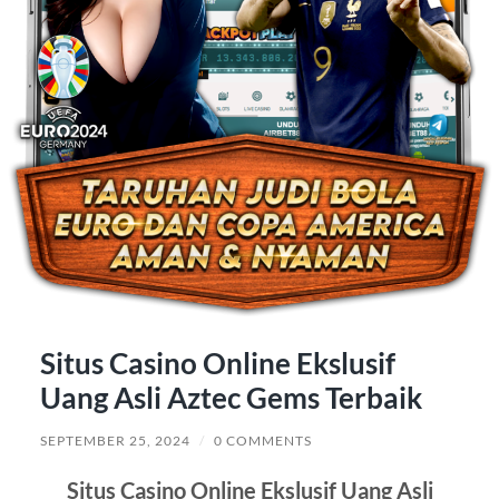
Situs Casino Online Ekslusif
Uang Asli Aztec Gems Terbaik
SEPTEMBER 25, 2024
/
0 COMMENTS
Situs Casino Online Ekslusif Uang Asli