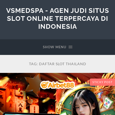
VSMEDSPA - AGEN JUDI SITUS
SLOT ONLINE TERPERCAYA DI
INDONESIA
SHOW MENU
TAG:
DAFTAR SLOT THAILAND
STICKY POST