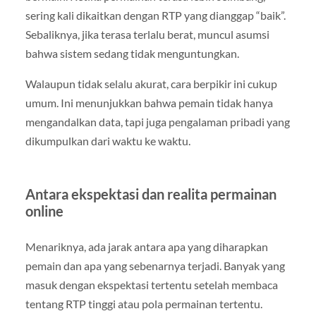
sering kali dikaitkan dengan RTP yang dianggap “baik”.
Sebaliknya, jika terasa terlalu berat, muncul asumsi
bahwa sistem sedang tidak menguntungkan.
Walaupun tidak selalu akurat, cara berpikir ini cukup
umum. Ini menunjukkan bahwa pemain tidak hanya
mengandalkan data, tapi juga pengalaman pribadi yang
dikumpulkan dari waktu ke waktu.
Antara ekspektasi dan realita permainan
online
Menariknya, ada jarak antara apa yang diharapkan
pemain dan apa yang sebenarnya terjadi. Banyak yang
masuk dengan ekspektasi tertentu setelah membaca
tentang RTP tinggi atau pola permainan tertentu.