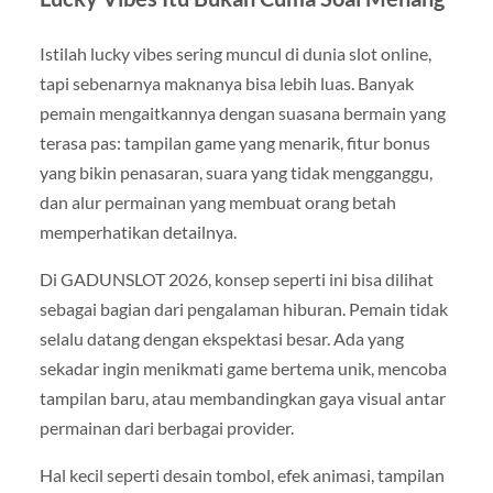
Istilah lucky vibes sering muncul di dunia slot online,
tapi sebenarnya maknanya bisa lebih luas. Banyak
pemain mengaitkannya dengan suasana bermain yang
terasa pas: tampilan game yang menarik, fitur bonus
yang bikin penasaran, suara yang tidak mengganggu,
dan alur permainan yang membuat orang betah
memperhatikan detailnya.
Di GADUNSLOT 2026, konsep seperti ini bisa dilihat
sebagai bagian dari pengalaman hiburan. Pemain tidak
selalu datang dengan ekspektasi besar. Ada yang
sekadar ingin menikmati game bertema unik, mencoba
tampilan baru, atau membandingkan gaya visual antar
permainan dari berbagai provider.
Hal kecil seperti desain tombol, efek animasi, tampilan