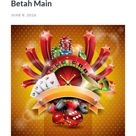
Betah Main
JUNE 8, 2026