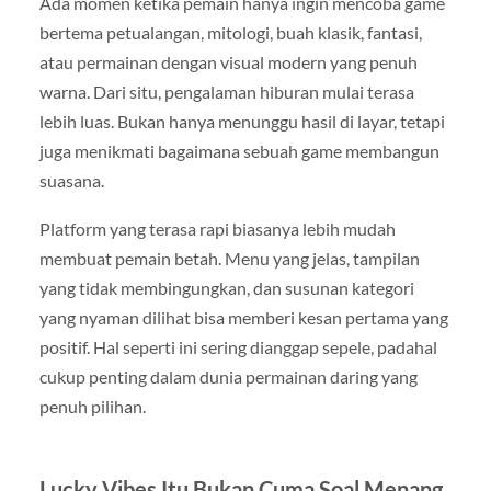
Ada momen ketika pemain hanya ingin mencoba game
bertema petualangan, mitologi, buah klasik, fantasi,
atau permainan dengan visual modern yang penuh
warna. Dari situ, pengalaman hiburan mulai terasa
lebih luas. Bukan hanya menunggu hasil di layar, tetapi
juga menikmati bagaimana sebuah game membangun
suasana.
Platform yang terasa rapi biasanya lebih mudah
membuat pemain betah. Menu yang jelas, tampilan
yang tidak membingungkan, dan susunan kategori
yang nyaman dilihat bisa memberi kesan pertama yang
positif. Hal seperti ini sering dianggap sepele, padahal
cukup penting dalam dunia permainan daring yang
penuh pilihan.
Lucky Vibes Itu Bukan Cuma Soal Menang