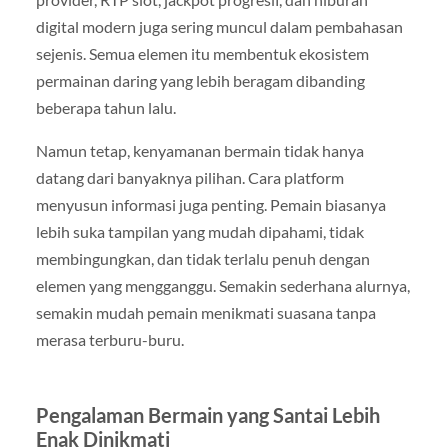
digital modern juga sering muncul dalam pembahasan
sejenis. Semua elemen itu membentuk ekosistem
permainan daring yang lebih beragam dibanding
beberapa tahun lalu.
Namun tetap, kenyamanan bermain tidak hanya
datang dari banyaknya pilihan. Cara platform
menyusun informasi juga penting. Pemain biasanya
lebih suka tampilan yang mudah dipahami, tidak
membingungkan, dan tidak terlalu penuh dengan
elemen yang mengganggu. Semakin sederhana alurnya,
semakin mudah pemain menikmati suasana tanpa
merasa terburu-buru.
Pengalaman Bermain yang Santai Lebih
Enak Dinikmati