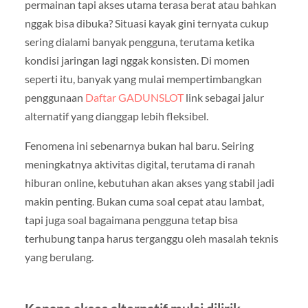
permainan tapi akses utama terasa berat atau bahkan
nggak bisa dibuka? Situasi kayak gini ternyata cukup
sering dialami banyak pengguna, terutama ketika
kondisi jaringan lagi nggak konsisten. Di momen
seperti itu, banyak yang mulai mempertimbangkan
penggunaan
Daftar GADUNSLOT
link sebagai jalur
alternatif yang dianggap lebih fleksibel.
Fenomena ini sebenarnya bukan hal baru. Seiring
meningkatnya aktivitas digital, terutama di ranah
hiburan online, kebutuhan akan akses yang stabil jadi
makin penting. Bukan cuma soal cepat atau lambat,
tapi juga soal bagaimana pengguna tetap bisa
terhubung tanpa harus terganggu oleh masalah teknis
yang berulang.