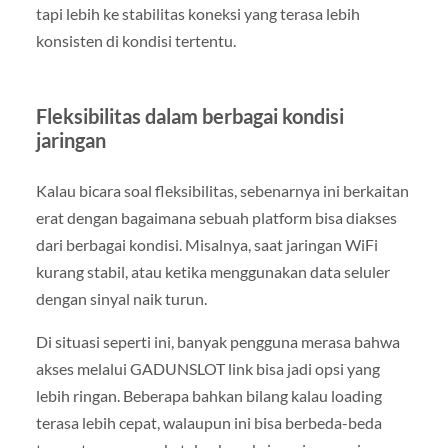
tapi lebih ke stabilitas koneksi yang terasa lebih
konsisten di kondisi tertentu.
Fleksibilitas dalam berbagai kondisi
jaringan
Kalau bicara soal fleksibilitas, sebenarnya ini berkaitan
erat dengan bagaimana sebuah platform bisa diakses
dari berbagai kondisi. Misalnya, saat jaringan WiFi
kurang stabil, atau ketika menggunakan data seluler
dengan sinyal naik turun.
Di situasi seperti ini, banyak pengguna merasa bahwa
akses melalui GADUNSLOT link bisa jadi opsi yang
lebih ringan. Beberapa bahkan bilang kalau loading
terasa lebih cepat, walaupun ini bisa berbeda-beda