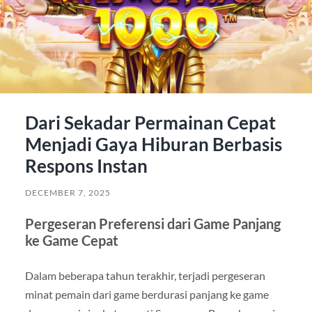
Dari Sekadar Permainan Cepat
Menjadi Gaya Hiburan Berbasis
Respons Instan
DECEMBER 7, 2025
Pergeseran Preferensi dari Game Panjang
ke Game Cepat
Dalam beberapa tahun terakhir, terjadi pergeseran
minat pemain dari game berdurasi panjang ke game