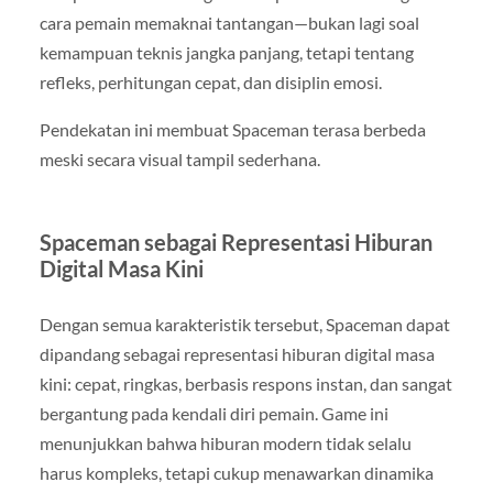
cara pemain memaknai tantangan—bukan lagi soal
kemampuan teknis jangka panjang, tetapi tentang
refleks, perhitungan cepat, dan disiplin emosi.
Pendekatan ini membuat Spaceman terasa berbeda
meski secara visual tampil sederhana.
Spaceman sebagai Representasi Hiburan
Digital Masa Kini
Dengan semua karakteristik tersebut, Spaceman dapat
dipandang sebagai representasi hiburan digital masa
kini: cepat, ringkas, berbasis respons instan, dan sangat
bergantung pada kendali diri pemain. Game ini
menunjukkan bahwa hiburan modern tidak selalu
harus kompleks, tetapi cukup menawarkan dinamika