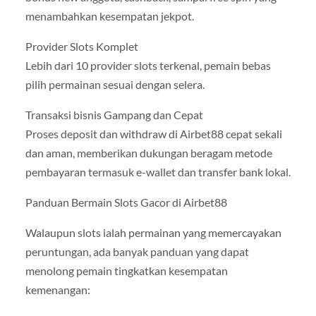
menambahkan kesempatan jekpot.
Provider Slots Komplet
Lebih dari 10 provider slots terkenal, pemain bebas
pilih permainan sesuai dengan selera.
Transaksi bisnis Gampang dan Cepat
Proses deposit dan withdraw di Airbet88 cepat sekali
dan aman, memberikan dukungan beragam metode
pembayaran termasuk e-wallet dan transfer bank lokal.
Panduan Bermain Slots Gacor di Airbet88
Walaupun slots ialah permainan yang memercayakan
peruntungan, ada banyak panduan yang dapat
menolong pemain tingkatkan kesempatan
kemenangan: