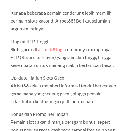
Kenapa beberapa pemain cenderung lebih memilih
bermain slots gacor di Airbet88? Berikut sejumlah
argumen intinya:
Tingkat RTP Tinggi
Slots gacor di
airbet88 login
umumnya mempunyai
RTP (Return to Player) yang semakin tinggi, hingga
kesempatan untuk menang makin bertambah besar.
Up-date Harian Slots Gacor
Airbet88 selalu memberi informasi terkini berkenaan
game mana yang sedang gacor, hingga pemain
tidak butuh kebingungan pilih permainan.
Bonus dan Promo Berlimpah
Pemain slots akan dimanja beragam bonus, seperti
bonus new anggota, cashback, sampai free spin yang