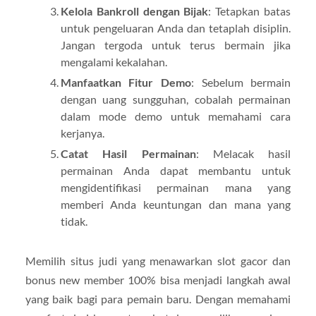
Kelola Bankroll dengan Bijak
: Tetapkan batas
untuk pengeluaran Anda dan tetaplah disiplin.
Jangan tergoda untuk terus bermain jika
mengalami kekalahan.
Manfaatkan Fitur Demo
: Sebelum bermain
dengan uang sungguhan, cobalah permainan
dalam mode demo untuk memahami cara
kerjanya.
Catat Hasil Permainan
: Melacak hasil
permainan Anda dapat membantu untuk
mengidentifikasi permainan mana yang
memberi Anda keuntungan dan mana yang
tidak.
Memilih situs judi yang menawarkan slot gacor dan
bonus new member 100% bisa menjadi langkah awal
yang baik bagi para pemain baru. Dengan memahami