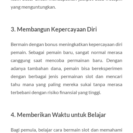
yang menguntungkan.
3. Membangun Kepercayaan Diri
Bermain dengan bonus meningkatkan kepercayaan diri
pemain. Sebagai pemain baru, sangat normal merasa
canggung saat mencoba permainan baru. Dengan
adanya tambahan dana, pemain bisa bereksperimen
dengan berbagai jenis permainan slot dan mencari
tahu mana yang paling mereka sukai tanpa merasa
terbebani dengan risiko finansial yang tinggi.
4. Memberikan Waktu untuk Belajar
Bagi pemula, belajar cara bermain slot dan memahami