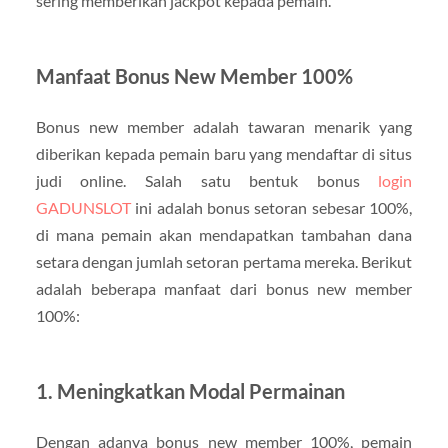
sering memberikan jackpot kepada pemain.
Manfaat Bonus New Member 100%
Bonus new member adalah tawaran menarik yang
diberikan kepada pemain baru yang mendaftar di situs
judi online. Salah satu bentuk bonus
login
GADUNSLOT
ini adalah bonus setoran sebesar 100%,
di mana pemain akan mendapatkan tambahan dana
setara dengan jumlah setoran pertama mereka. Berikut
adalah beberapa manfaat dari bonus new member
100%:
1. Meningkatkan Modal Permainan
Dengan adanya bonus new member 100%, pemain