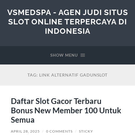
VSMEDSPA - AGEN JUDI SITUS
SLOT ONLINE TERPERCAYA DI
INDONESIA
SHOW MENU
TAG:
LINK ALTERNATIF GADUNSLOT
Daftar Slot Gacor Terbaru
Bonus New Member 100 Untuk
Semua
APRIL 28, 2025
/
0 COMMENTS
/
STICKY