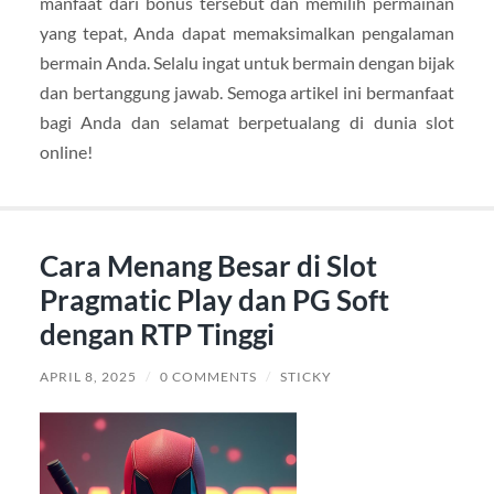
manfaat dari bonus tersebut dan memilih permainan
yang tepat, Anda dapat memaksimalkan pengalaman
bermain Anda. Selalu ingat untuk bermain dengan bijak
dan bertanggung jawab. Semoga artikel ini bermanfaat
bagi Anda dan selamat berpetualang di dunia slot
online!
Cara Menang Besar di Slot
Pragmatic Play dan PG Soft
dengan RTP Tinggi
APRIL 8, 2025
/
0 COMMENTS
/
STICKY