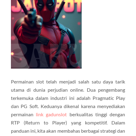
Permainan slot telah menjadi salah satu daya tarik
utama di dunia perjudian online. Dua pengembang
terkemuka dalam industri ini adalah Pragmatic Play
dan PG Soft. Keduanya dikenal karena menyediakan
permainan
link gadunslot
berkualitas tinggi dengan
RTP (Return to Player) yang kompetitif. Dalam
panduan ini, kita akan membahas berbagai strategi dan