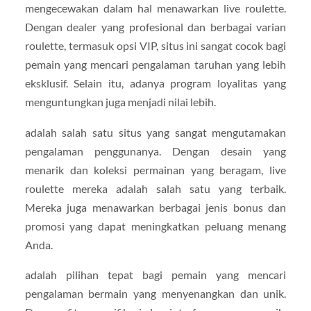
mengecewakan dalam hal menawarkan live roulette.
Dengan dealer yang profesional dan berbagai varian
roulette, termasuk opsi VIP, situs ini sangat cocok bagi
pemain yang mencari pengalaman taruhan yang lebih
eksklusif. Selain itu, adanya program loyalitas yang
menguntungkan juga menjadi nilai lebih.
adalah salah satu situs yang sangat mengutamakan
pengalaman penggunanya. Dengan desain yang
menarik dan koleksi permainan yang beragam, live
roulette mereka adalah salah satu yang terbaik.
Mereka juga menawarkan berbagai jenis bonus dan
promosi yang dapat meningkatkan peluang menang
Anda.
adalah pilihan tepat bagi pemain yang mencari
pengalaman bermain yang menyenangkan dan unik.