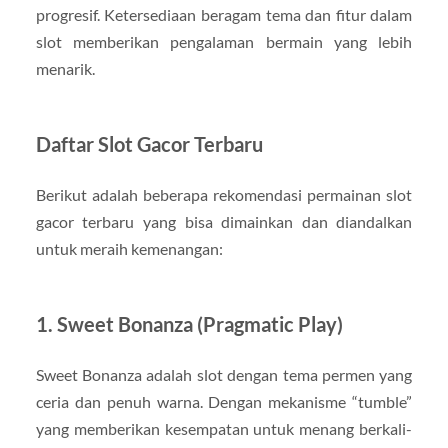
progresif. Ketersediaan beragam tema dan fitur dalam
slot memberikan pengalaman bermain yang lebih
menarik.
Daftar Slot Gacor Terbaru
Berikut adalah beberapa rekomendasi permainan slot
gacor terbaru yang bisa dimainkan dan diandalkan
untuk meraih kemenangan:
1.
Sweet Bonanza (Pragmatic Play)
Sweet Bonanza adalah slot dengan tema permen yang
ceria dan penuh warna. Dengan mekanisme “tumble”
yang memberikan kesempatan untuk menang berkali-