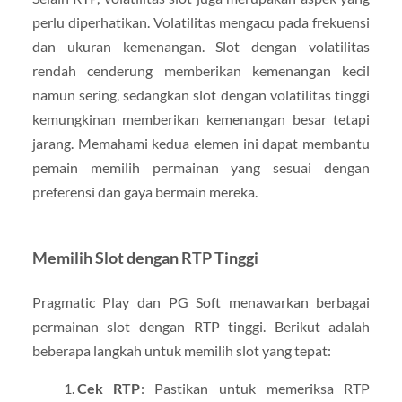
perlu diperhatikan. Volatilitas mengacu pada frekuensi
dan ukuran kemenangan. Slot dengan volatilitas
rendah cenderung memberikan kemenangan kecil
namun sering, sedangkan slot dengan volatilitas tinggi
kemungkinan memberikan kemenangan besar tetapi
jarang. Memahami kedua elemen ini dapat membantu
pemain memilih permainan yang sesuai dengan
preferensi dan gaya bermain mereka.
Memilih Slot dengan RTP Tinggi
Pragmatic Play dan PG Soft menawarkan berbagai
permainan slot dengan RTP tinggi. Berikut adalah
beberapa langkah untuk memilih slot yang tepat:
Cek RTP
: Pastikan untuk memeriksa RTP