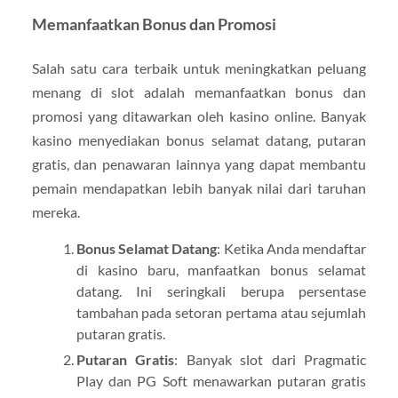
Memanfaatkan Bonus dan Promosi
Salah satu cara terbaik untuk meningkatkan peluang
menang di slot adalah memanfaatkan bonus dan
promosi yang ditawarkan oleh kasino online. Banyak
kasino menyediakan bonus selamat datang, putaran
gratis, dan penawaran lainnya yang dapat membantu
pemain mendapatkan lebih banyak nilai dari taruhan
mereka.
Bonus Selamat Datang
: Ketika Anda mendaftar
di kasino baru, manfaatkan bonus selamat
datang. Ini seringkali berupa persentase
tambahan pada setoran pertama atau sejumlah
putaran gratis.
Putaran Gratis
: Banyak slot dari Pragmatic
Play dan PG Soft menawarkan putaran gratis