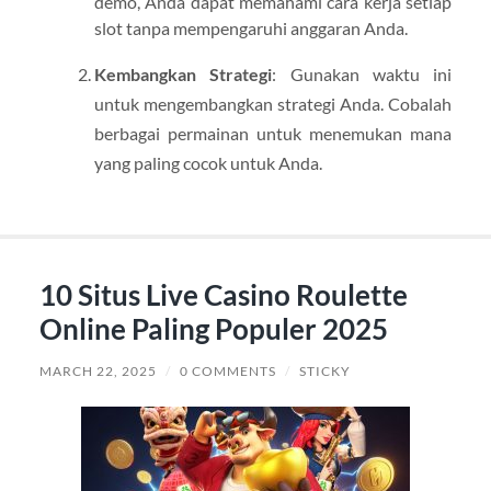
demo, Anda dapat memahami cara kerja setiap
slot tanpa mempengaruhi anggaran Anda.
Kembangkan Strategi
: Gunakan waktu ini
untuk mengembangkan strategi Anda. Cobalah
berbagai permainan untuk menemukan mana
yang paling cocok untuk Anda.
10 Situs Live Casino Roulette
Online Paling Populer 2025
MARCH 22, 2025
/
0 COMMENTS
/
STICKY