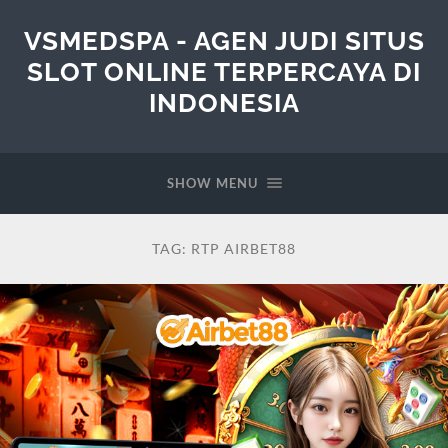
VSMEDSPA - AGEN JUDI SITUS
SLOT ONLINE TERPERCAYA DI
INDONESIA
SHOW MENU
TAG:
RTP AIRBET88