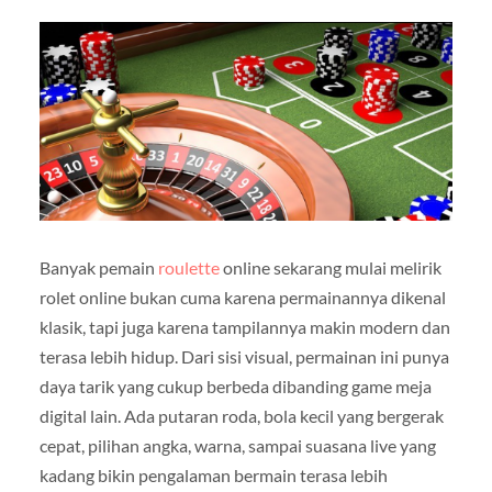
Banyak pemain
roulette
online sekarang mulai melirik
rolet online bukan cuma karena permainannya dikenal
klasik, tapi juga karena tampilannya makin modern dan
terasa lebih hidup. Dari sisi visual, permainan ini punya
daya tarik yang cukup berbeda dibanding game meja
digital lain. Ada putaran roda, bola kecil yang bergerak
cepat, pilihan angka, warna, sampai suasana live yang
kadang bikin pengalaman bermain terasa lebih