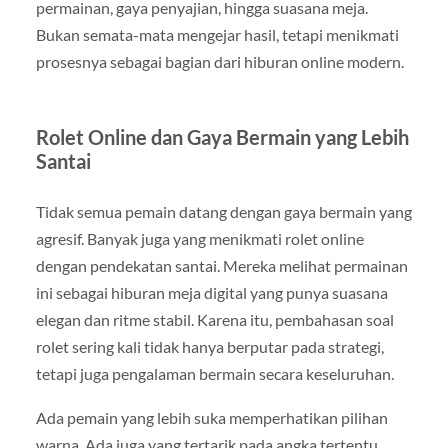
permainan, gaya penyajian, hingga suasana meja.
Bukan semata-mata mengejar hasil, tetapi menikmati
prosesnya sebagai bagian dari hiburan online modern.
Rolet Online dan Gaya Bermain yang Lebih
Santai
Tidak semua pemain datang dengan gaya bermain yang
agresif. Banyak juga yang menikmati rolet online
dengan pendekatan santai. Mereka melihat permainan
ini sebagai hiburan meja digital yang punya suasana
elegan dan ritme stabil. Karena itu, pembahasan soal
rolet sering kali tidak hanya berputar pada strategi,
tetapi juga pengalaman bermain secara keseluruhan.
Ada pemain yang lebih suka memperhatikan pilihan
warna. Ada juga yang tertarik pada angka tertentu,