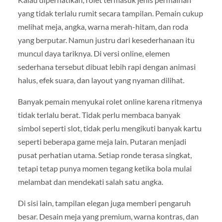
yang tidak terlalu rumit secara tampilan. Pemain cukup
melihat meja, angka, warna merah-hitam, dan roda
yang berputar. Namun justru dari kesederhanaan itu
muncul daya tariknya. Di versi online, elemen
sederhana tersebut dibuat lebih rapi dengan animasi
halus, efek suara, dan layout yang nyaman dilihat.
Banyak pemain menyukai rolet online karena ritmenya
tidak terlalu berat. Tidak perlu membaca banyak
simbol seperti slot, tidak perlu mengikuti banyak kartu
seperti beberapa game meja lain. Putaran menjadi
pusat perhatian utama. Setiap ronde terasa singkat,
tetapi tetap punya momen tegang ketika bola mulai
melambat dan mendekati salah satu angka.
Di sisi lain, tampilan elegan juga memberi pengaruh
besar. Desain meja yang premium, warna kontras, dan