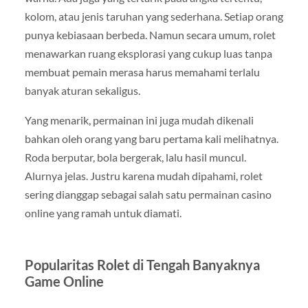
kolom, atau jenis taruhan yang sederhana. Setiap orang
punya kebiasaan berbeda. Namun secara umum, rolet
menawarkan ruang eksplorasi yang cukup luas tanpa
membuat pemain merasa harus memahami terlalu
banyak aturan sekaligus.
Yang menarik, permainan ini juga mudah dikenali
bahkan oleh orang yang baru pertama kali melihatnya.
Roda berputar, bola bergerak, lalu hasil muncul.
Alurnya jelas. Justru karena mudah dipahami, rolet
sering dianggap sebagai salah satu permainan casino
online yang ramah untuk diamati.
Popularitas Rolet di Tengah Banyaknya
Game Online