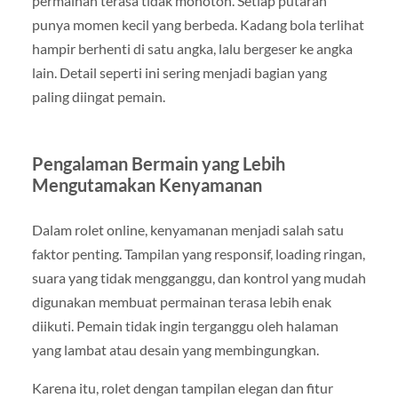
permainan terasa tidak monoton. Setiap putaran
punya momen kecil yang berbeda. Kadang bola terlihat
hampir berhenti di satu angka, lalu bergeser ke angka
lain. Detail seperti ini sering menjadi bagian yang
paling diingat pemain.
Pengalaman Bermain yang Lebih
Mengutamakan Kenyamanan
Dalam rolet online, kenyamanan menjadi salah satu
faktor penting. Tampilan yang responsif, loading ringan,
suara yang tidak mengganggu, dan kontrol yang mudah
digunakan membuat permainan terasa lebih enak
diikuti. Pemain tidak ingin terganggu oleh halaman
yang lambat atau desain yang membingungkan.
Karena itu, rolet dengan tampilan elegan dan fitur