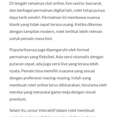
Di tengah ramainya slot online, live casino, baccarat,
dan berbagai permainan digital lain, rolet tetap punya
daya tarik sendiri. Permainan ini membawa nuansa
klasik yang tidak cepat terasa usang. Ketika dikemas
dengan tampilan modern, rolet terlihat lebih relevan
untuk pemain masa kini.
Popularitasnya juga dipengaruhi oleh format
permainan yang fleksibel. Ada versi otomatis dengan
putaran cepat, ada juga versi live yang terasa lebih
nyata. Pemain bisa memilih suasana yang sesuai
dengan preferensi masing-masing. Inilah yang
membuat rolet online terus dibicarakan, terutama oleh
mereka yang menyukai game meja dengan visual
premium.
Selain itu, unsur interaktif dalam rolet membuat