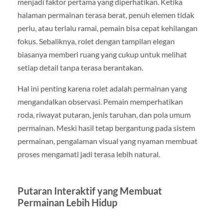
menjadi faktor pertama yang diperhatikan. Ketika
halaman permainan terasa berat, penuh elemen tidak
perlu, atau terlalu ramai, pemain bisa cepat kehilangan
fokus. Sebaliknya, rolet dengan tampilan elegan
biasanya memberi ruang yang cukup untuk melihat
setiap detail tanpa terasa berantakan.
Hal ini penting karena rolet adalah permainan yang
mengandalkan observasi. Pemain memperhatikan
roda, riwayat putaran, jenis taruhan, dan pola umum
permainan. Meski hasil tetap bergantung pada sistem
permainan, pengalaman visual yang nyaman membuat
proses mengamati jadi terasa lebih natural.
Putaran Interaktif yang Membuat
Permainan Lebih Hidup