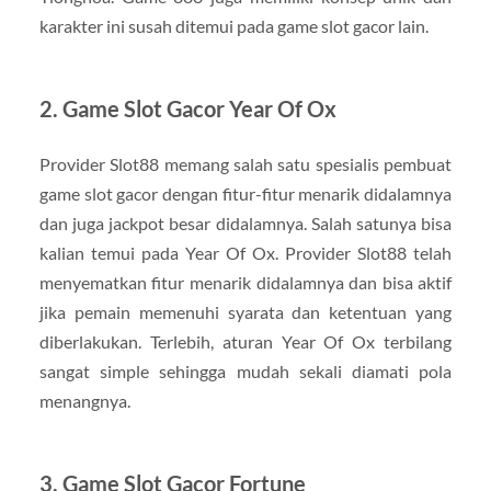
karakter ini susah ditemui pada game slot gacor lain.
2. Game Slot Gacor Year Of Ox
Provider Slot88 memang salah satu spesialis pembuat
game slot gacor dengan fitur-fitur menarik didalamnya
dan juga jackpot besar didalamnya. Salah satunya bisa
kalian temui pada Year Of Ox. Provider Slot88 telah
menyematkan fitur menarik didalamnya dan bisa aktif
jika pemain memenuhi syarata dan ketentuan yang
diberlakukan. Terlebih, aturan Year Of Ox terbilang
sangat simple sehingga mudah sekali diamati pola
menangnya.
3. Game Slot Gacor Fortune