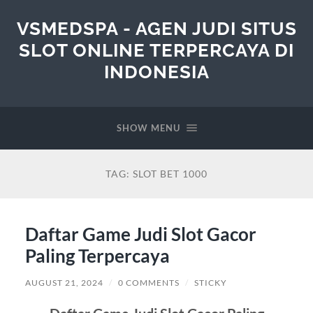
VSMEDSPA - AGEN JUDI SITUS
SLOT ONLINE TERPERCAYA DI
INDONESIA
SHOW MENU
TAG:
SLOT BET 1000
Daftar Game Judi Slot Gacor
Paling Terpercaya
AUGUST 21, 2024
/
0 COMMENTS
/
STICKY