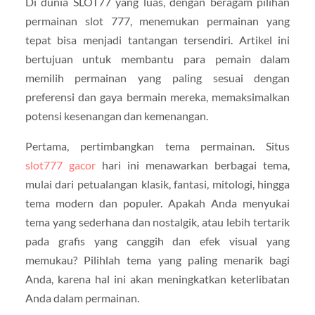
Di dunia SLOT77 yang luas, dengan beragam pilihan
permainan slot 777, menemukan permainan yang
tepat bisa menjadi tantangan tersendiri. Artikel ini
bertujuan untuk membantu para pemain dalam
memilih permainan yang paling sesuai dengan
preferensi dan gaya bermain mereka, memaksimalkan
potensi kesenangan dan kemenangan.
Pertama, pertimbangkan tema permainan. Situs
slot777 gacor
hari ini menawarkan berbagai tema,
mulai dari petualangan klasik, fantasi, mitologi, hingga
tema modern dan populer. Apakah Anda menyukai
tema yang sederhana dan nostalgik, atau lebih tertarik
pada grafis yang canggih dan efek visual yang
memukau? Pilihlah tema yang paling menarik bagi
Anda, karena hal ini akan meningkatkan keterlibatan
Anda dalam permainan.