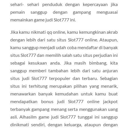
sehari- sehari penduduk dengan kepercayaan jika
pemain sanggup dengan gampang menguasai
memainkan game judi Slot777 ini.
Jika kamu nikmati qq online, kamu kemungkinan akrab
dengan lebih dari satu situs Slot777 online. Ataupun,
kamu sanggup menjadi udah coba mendaftar di banyak
situs Slot777 dan memilih salah satu situs perjudian ini
sebagai kesukaan anda. Jika masih bimbang, kita
sanggup memberi tambahan lebih dari satu anjuran
situs judi Slot777 terpopuler dan terbaru. Sebagian
situs ini terhitung merupakan pilihan yang menarik,
menawarkan banyak kemudahan untuk kamu buat
mendapatkan bonus judi Slot777 online jackpot
terbanyak gampang menang serta menggunakan uang
asli. Alhasilm game judi Slot777 tunggal ini sanggup
dinikmati sendiri, dengan keluarga, ataupun dengan