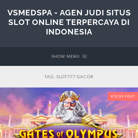
VSMEDSPA - AGEN JUDI SITUS
SLOT ONLINE TERPERCAYA DI
INDONESIA
SHOW MENU
TAG:
SLOT777 GACOR
STICKY POST