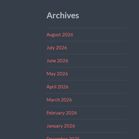
Archives
August 2026
July 2026
June 2026
May 2026
April 2026
March 2026
February 2026
January 2026
December 2025