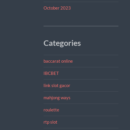
October 2023
Categories
baccarat online
IBCBET
link slot gacor
mahjong ways
roulette
rtp slot