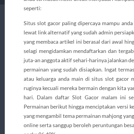
seperti:
Situs slot gacor paling dipercaya mampu anda
lewat link alternatif yang sudah admin persiap
yang membaca artikel ini berasal dari awal hing
selagi mengidamkan mendaftarkan dan tergabu
juta-an anggota aktif sehari-harinya jalankan 
permainan yang sudah disiapkan. Ingat terma
atau keluarga anda main di situs slot gacor
ruginya kecuali mereka bermain dengan kita yang
hari. Dalam daftar Slot Gacor malam ini 
Permainan berikut hingga menciptakan versi ke
yang mengambil tema permainan mahjong yang 
online serta sanggup beroleh peruntungan besar