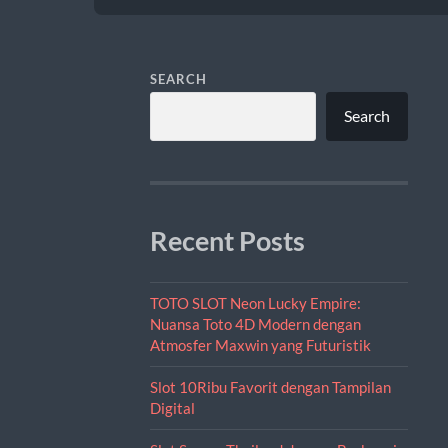
SEARCH
Search
Recent Posts
TOTO SLOT Neon Lucky Empire:
Nuansa Toto 4D Modern dengan
Atmosfer Maxwin yang Futuristik
Slot 10Ribu Favorit dengan Tampilan
Digital