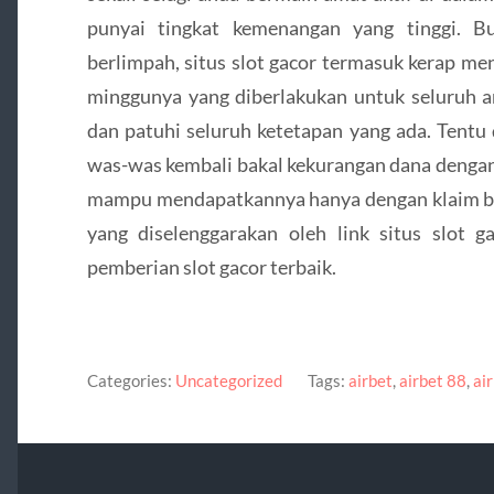
punyai tingkat kemenangan yang tinggi. 
berlimpah, situs slot gacor termasuk kerap me
minggunya yang diberlakukan untuk seluruh a
dan patuhi seluruh ketetapan yang ada. Tentu
was-was kembali bakal kekurangan dana dengan 
mampu mendapatkannya hanya dengan klaim b
yang diselenggarakan oleh link situs slot
pemberian slot gacor terbaik.
Categories:
Uncategorized
Tags:
airbet
,
airbet 88
,
ai