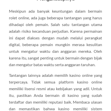
Meskipun ada banyak keuntungan dalam bermain
rolet online, ada juga beberapa tantangan yang harus
dihadapi oleh pemain. Salah satu tantangan utama
adalah risiko kecanduan perjudian. Karena permainan
ini dapat diakses dengan mudah melalui perangkat
digital, beberapa pemain mungkin merasa kesulitan
untuk mengatur waktu dan anggaran mereka. Oleh
karena itu, sangat penting untuk bermain dengan bijak
dan mengatur batas waktu serta anggaran taruhan.
Tantangan lainnya adalah memilih kasino online yang
terpercaya. Tidak semua platform kasino online
memiliki lisensi resmi atau kebijakan yang adil. Untuk
itu, pastikan Anda bermain di kasino yang sudah
terdaftar dan memiliki reputasi baik. Membaca ulasan
dan memastikan bahwa kasino memiliki sistem