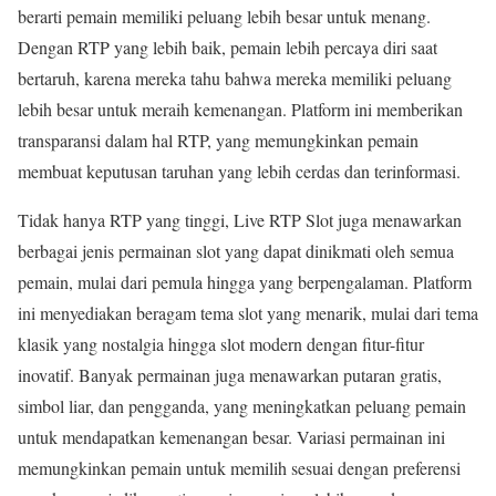
berarti pemain memiliki peluang lebih besar untuk menang.
Dengan RTP yang lebih baik, pemain lebih percaya diri saat
bertaruh, karena mereka tahu bahwa mereka memiliki peluang
lebih besar untuk meraih kemenangan. Platform ini memberikan
transparansi dalam hal RTP, yang memungkinkan pemain
membuat keputusan taruhan yang lebih cerdas dan terinformasi.
Tidak hanya RTP yang tinggi, Live RTP Slot juga menawarkan
berbagai jenis permainan slot yang dapat dinikmati oleh semua
pemain, mulai dari pemula hingga yang berpengalaman. Platform
ini menyediakan beragam tema slot yang menarik, mulai dari tema
klasik yang nostalgia hingga slot modern dengan fitur-fitur
inovatif. Banyak permainan juga menawarkan putaran gratis,
simbol liar, dan pengganda, yang meningkatkan peluang pemain
untuk mendapatkan kemenangan besar. Variasi permainan ini
memungkinkan pemain untuk memilih sesuai dengan preferensi