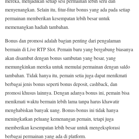
mereka, menjadikan setiap sesi permainan lebih seru dan
menyenangkan. Selain itu, fitur-fitur bonus yang ada pada setiap
permainan memberikan kesempatan lebih besar untuk
memenangkan hadiah tambahan.
Bonus dan promosi adalah bagian penting dari pengalaman
bermain di Live RTP Slot. Pemain baru yang bergabung biasanya
akan disambut dengan bonus sambutan yang besar, yang
memungkinkan mereka untuk memulai permainan dengan saldo
tambahan. Tidak hanya itu, pemain setia juga dapat menikmati
berbagai jenis bonus seperti bonus deposit, cashback, dan
promosi khusus lainnya. Dengan adanya bonus ini, pemain bisa
menikmati waktu bermain lebih lama tanpa harus khawatir
menghabiskan banyak uang. Bonus-bonus ini tidak hanya
meningkatkan peluang kemenangan pemain, tetapi juga
memberikan kesempatan lebih besar untuk mengeksplorasi
berbagai permainan yang ada di platform.