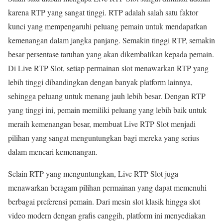
karena RTP yang sangat tinggi. RTP adalah salah satu faktor
kunci yang mempengaruhi peluang pemain untuk mendapatkan
kemenangan dalam jangka panjang. Semakin tinggi RTP, semakin
besar persentase taruhan yang akan dikembalikan kepada pemain.
Di Live RTP Slot, setiap permainan slot menawarkan RTP yang
lebih tinggi dibandingkan dengan banyak platform lainnya,
sehingga peluang untuk menang jauh lebih besar. Dengan RTP
yang tinggi ini, pemain memiliki peluang yang lebih baik untuk
meraih kemenangan besar, membuat Live RTP Slot menjadi
pilihan yang sangat menguntungkan bagi mereka yang serius
dalam mencari kemenangan.
Selain RTP yang menguntungkan, Live RTP Slot juga
menawarkan beragam pilihan permainan yang dapat memenuhi
berbagai preferensi pemain. Dari mesin slot klasik hingga slot
video modern dengan grafis canggih, platform ini menyediakan