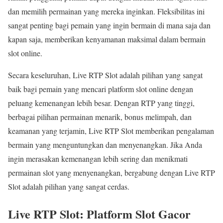
dan memilih permainan yang mereka inginkan. Fleksibilitas ini
sangat penting bagi pemain yang ingin bermain di mana saja dan
kapan saja, memberikan kenyamanan maksimal dalam bermain
slot online.
Secara keseluruhan, Live RTP Slot adalah pilihan yang sangat
baik bagi pemain yang mencari platform slot online dengan
peluang kemenangan lebih besar. Dengan RTP yang tinggi,
berbagai pilihan permainan menarik, bonus melimpah, dan
keamanan yang terjamin, Live RTP Slot memberikan pengalaman
bermain yang menguntungkan dan menyenangkan. Jika Anda
ingin merasakan kemenangan lebih sering dan menikmati
permainan slot yang menyenangkan, bergabung dengan Live RTP
Slot adalah pilihan yang sangat cerdas.
Live RTP Slot: Platform Slot Gacor