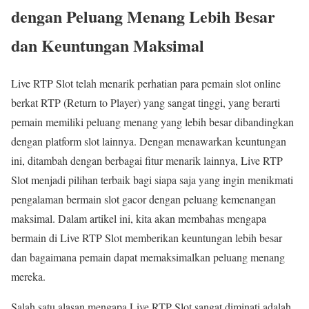
dengan Peluang Menang Lebih Besar
dan Keuntungan Maksimal
Live RTP Slot telah menarik perhatian para pemain slot online
berkat RTP (Return to Player) yang sangat tinggi, yang berarti
pemain memiliki peluang menang yang lebih besar dibandingkan
dengan platform slot lainnya. Dengan menawarkan keuntungan
ini, ditambah dengan berbagai fitur menarik lainnya, Live RTP
Slot menjadi pilihan terbaik bagi siapa saja yang ingin menikmati
pengalaman bermain slot gacor dengan peluang kemenangan
maksimal. Dalam artikel ini, kita akan membahas mengapa
bermain di Live RTP Slot memberikan keuntungan lebih besar
dan bagaimana pemain dapat memaksimalkan peluang menang
mereka.
Salah satu alasan mengapa Live RTP Slot sangat diminati adalah