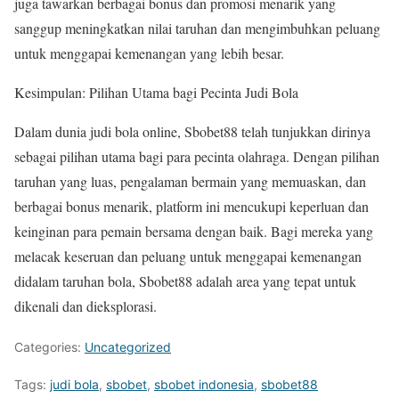
juga tawarkan berbagai bonus dan promosi menarik yang
sanggup meningkatkan nilai taruhan dan mengimbuhkan peluang
untuk menggapai kemenangan yang lebih besar.
Kesimpulan: Pilihan Utama bagi Pecinta Judi Bola
Dalam dunia judi bola online, Sbobet88 telah tunjukkan dirinya
sebagai pilihan utama bagi para pecinta olahraga. Dengan pilihan
taruhan yang luas, pengalaman bermain yang memuaskan, dan
berbagai bonus menarik, platform ini mencukupi keperluan dan
keinginan para pemain bersama dengan baik. Bagi mereka yang
melacak keseruan dan peluang untuk menggapai kemenangan
didalam taruhan bola, Sbobet88 adalah area yang tepat untuk
dikenali dan dieksplorasi.
Categories:
Uncategorized
Tags:
judi bola
,
sbobet
,
sbobet indonesia
,
sbobet88