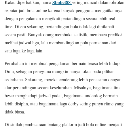
Sbobet88
Kalau diperhatikan, nama
sering muncul dalam obrolan
seputar judi bola online karena banyak pengguna mengaitkannya
dengan pengalaman mengikuti pertandingan secara lebih real-
time. Di era sekarang, pertandingan bola tidak lagi dinikmati
secara pasif. Banyak orang membuka statistik, membaca prediksi,
melihat jadwal liga, lalu membandingkan pola permainan dari
satu laga ke laga lain.
Perubahan ini membuat pengalaman bermain terasa lebih hidup.
Dulu, sebagian pengguna mungkin hanya fokus pada pilihan
sederhana. Sekarang, mereka cenderung lebih penasaran dengan
alur pertandingan secara keseluruhan. Misalnya, bagaimana tim
besar menghadapi jadwal padat, bagaimana underdog bermain
lebih disiplin, atau bagaimana laga derby sering punya ritme yang
tidak biasa.
Di sinilah pembicaraan tentang platform judi bola online menjadi