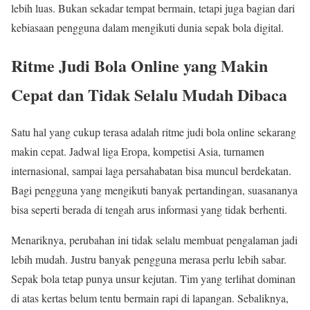
lebih luas. Bukan sekadar tempat bermain, tetapi juga bagian dari
kebiasaan pengguna dalam mengikuti dunia sepak bola digital.
Ritme Judi Bola Online yang Makin
Cepat dan Tidak Selalu Mudah Dibaca
Satu hal yang cukup terasa adalah ritme judi bola online sekarang
makin cepat. Jadwal liga Eropa, kompetisi Asia, turnamen
internasional, sampai laga persahabatan bisa muncul berdekatan.
Bagi pengguna yang mengikuti banyak pertandingan, suasananya
bisa seperti berada di tengah arus informasi yang tidak berhenti.
Menariknya, perubahan ini tidak selalu membuat pengalaman jadi
lebih mudah. Justru banyak pengguna merasa perlu lebih sabar.
Sepak bola tetap punya unsur kejutan. Tim yang terlihat dominan
di atas kertas belum tentu bermain rapi di lapangan. Sebaliknya,