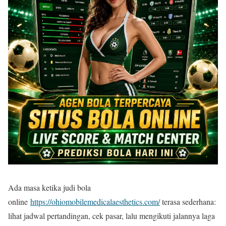
Ada masa ketika judi bola
online
https://ohiomobilemedicalaesthetics.com/
terasa sederhana:
lihat jadwal pertandingan, cek pasar, lalu mengikuti jalannya laga