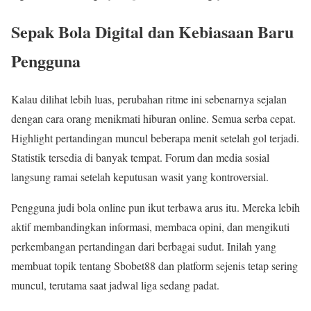
Sepak Bola Digital dan Kebiasaan Baru
Pengguna
Kalau dilihat lebih luas, perubahan ritme ini sebenarnya sejalan
dengan cara orang menikmati hiburan online. Semua serba cepat.
Highlight pertandingan muncul beberapa menit setelah gol terjadi.
Statistik tersedia di banyak tempat. Forum dan media sosial
langsung ramai setelah keputusan wasit yang kontroversial.
Pengguna judi bola online pun ikut terbawa arus itu. Mereka lebih
aktif membandingkan informasi, membaca opini, dan mengikuti
perkembangan pertandingan dari berbagai sudut. Inilah yang
membuat topik tentang Sbobet88 dan platform sejenis tetap sering
muncul, terutama saat jadwal liga sedang padat.