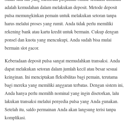
adalah kemudahan dalam melakukan deposit. Metode deposit
pulsa memungkinkan pemain untuk melakukan setoran tanpa
harus melalui proses yang rumit. Anda tidak perlu memiliki
rekening bank atau kartu kredit untuk bermain. Cukup dengan
ponsel dan kuota yang mencukupi, Anda sudah bisa mulai
bermain slot gacor.
Keberadaan deposit pulsa sangat memudahkan transaksi. Anda
dapat melakukan setoran dalam jumlah kecil atau besar sesuai
keinginan. Ini menciptakan fleksibilitas bagi pemain, terutama
bagi mereka yang memiliki anggaran terbatas. Dengan sistem ini,
Anda hanya perlu memilih nominal yang ingin disetorkan, lalu
lakukan transaksi melalui penyedia pulsa yang Anda gunakan.
Setelah itu, saldo permainan Anda akan langsung terisi tanpa
komplikasi.