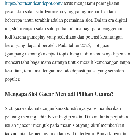
https://bottleandcandepot.com/
terus mengalami peningkatan
pesat, dan salah satu fenomena yang paling menarik dalam
beberapa tahun terakhir adalah permainan slot. Dalam era digital
ini, slot menjadi salah satu pilihan utama bagi para penggemar
judi karena gameplay yang sederhana dan potensi keuntungan
besar yang dapat diperoleh. Pada tahun 2025, slot gacor
(gampang menang) menjadi topik hangat, di mana banyak pemain
mencari tahu bagaimana caranya untuk meraih kemenangan tanpa
kesulitan, terutama dengan metode deposit pulsa yang semakin
populer.
Mengapa Slot Gacor Menjadi Pilihan Utama?
Slot gacor dikenal dengan karakteristiknya yang memberikan
peluang menang lebih besar bagi pemain. Dalam dunia perjudian,
istilah “gacor” merujuk pada mesin slot yang aktif memberikan
jackpot atau kemenangan dalam waktu tertentu. Banyak pemain