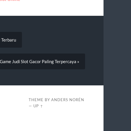
y Terbaru
Game Judi Slot Gacor Paling Terpercaya »
THEME BY
ANDERS NORÉN
—
UP ↑