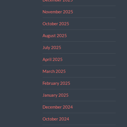
November 2025
October 2025
August 2025
July 2025
April 2025
March 2025
February 2025
January 2025
December 2024
October 2024