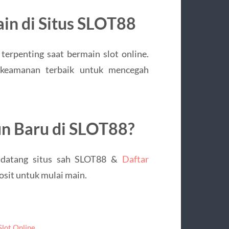
in di Situs SLOT88
erpenting saat bermain slot online.
 keamanan terbaik untuk mencegah
n Baru di SLOT88?
 datang situs sah SLOT88 &
Daftar
sit untuk mulai main.
Slot Online