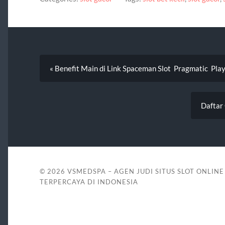
« Benefit Main di Link Spaceman Slot Pragmatic Pla
Daftar 
© 2026
VSMEDSPA – AGEN JUDI SITUS SLOT ONLINE
TERPERCAYA DI INDONESIA