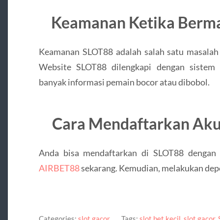
Keamanan Ketika Berma
Keamanan SLOT88 adalah salah satu masalah t
Website SLOT88 dilengkapi dengan sistem
banyak informasi pemain bocor atau dibobol.
Cara Mendaftarkan Aku
Anda bisa mendaftarkan di SLOT88 dengan
AIRBET88
sekarang. Kemudian, melakukan depo
Categories:
slot gacor
Tags:
slot bet kecil
,
slot gacor
,