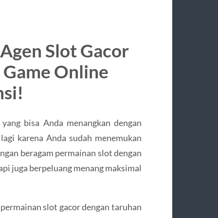
 Agen Slot Gacor
 Game Online
nsi!
 yang bisa Anda menangkan dengan
r lagi karena Anda sudah menemukan
dengan beragam permainan slot dengan
tapi juga berpeluang menang maksimal
permainan slot gacor dengan taruhan