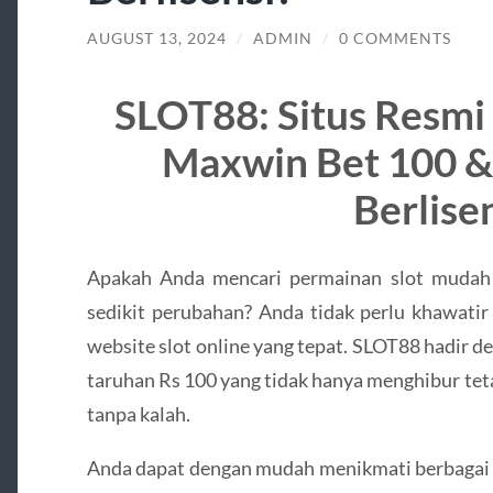
AUGUST 13, 2024
/
ADMIN
/
0 COMMENTS
SLOT88: Situs Resmi
Maxwin Bet 100 &
Berlise
Apakah Anda mencari permainan slot mudah
sedikit perubahan? Anda tidak perlu khawati
website slot online yang tepat. SLOT88 hadir 
taruhan Rs 100 yang tidak hanya menghibur te
tanpa kalah.
Anda dapat dengan mudah menikmati berbagai 