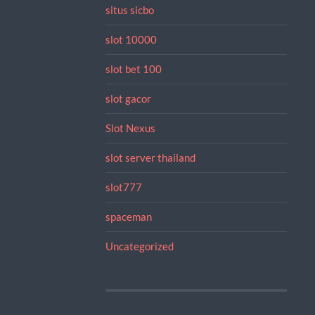
situs sicbo
slot 10000
slot bet 100
slot gacor
Slot Nexus
slot server thailand
slot777
spaceman
Uncategorized