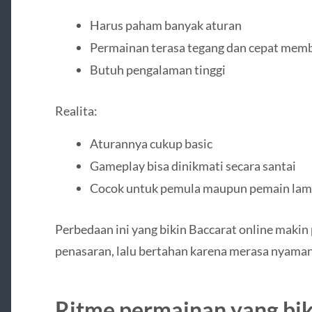
Harus paham banyak aturan
Permainan terasa tegang dan cepat mem
Butuh pengalaman tinggi
Realita:
Aturannya cukup basic
Gameplay bisa dinikmati secara santai
Cocok untuk pemula maupun pemain lam
Perbedaan ini yang bikin Baccarat online makin
penasaran, lalu bertahan karena merasa nyama
Ritme permainan yang bik