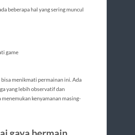
 ada beberapa hal yang sering muncul
ati game
 bisa menikmati permainan ini. Ada
ga yang lebih observatif dan
sa menemukan kenyamanan masing-
gai gaya bermain