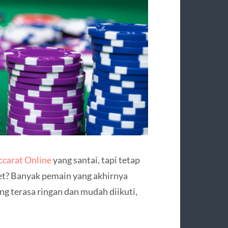
ccarat Online
yang santai, tapi tetap
bet? Banyak pemain yang akhirnya
ng terasa ringan dan mudah diikuti,