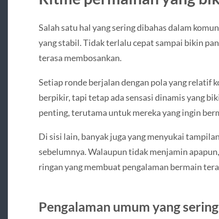
Salah satu hal yang sering dibahas dalam komun
yang stabil. Tidak terlalu cepat sampai bikin pan
terasa membosankan.
Setiap ronde berjalan dengan pola yang relatif
berpikir, tapi tetap ada sensasi dinamis yang bi
penting, terutama untuk mereka yang ingin ber
Di sisi lain, banyak juga yang menyukai tampilan
sebelumnya. Walaupun tidak menjamin apapun, fi
ringan yang membuat pengalaman bermain teras
Pengalaman umum yang sering