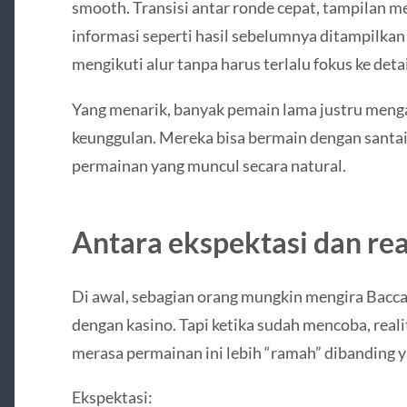
smooth. Transisi antar ronde cepat, tampilan me
informasi seperti hasil sebelumnya ditampilkan 
mengikuti alur tanpa harus terlalu fokus ke deta
Yang menarik, banyak pemain lama justru meng
keunggulan. Mereka bisa bermain dengan santa
permainan yang muncul secara natural.
Antara ekspektasi dan rea
Di awal, sebagian orang mungkin mengira Baccara
dengan kasino. Tapi ketika sudah mencoba, real
merasa permainan ini lebih “ramah” dibanding 
Ekspektasi: