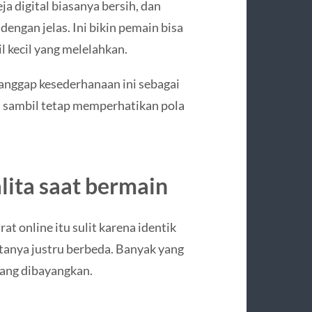
ja digital biasanya bersih, dan
dengan jelas. Ini bikin pemain bisa
il kecil yang melelahkan.
anggap kesederhanaan ini sebagai
i sambil tetap memperhatikan pola
lita saat bermain
t online itu sulit karena identik
itanya justru berbeda. Banyak yang
yang dibayangkan.