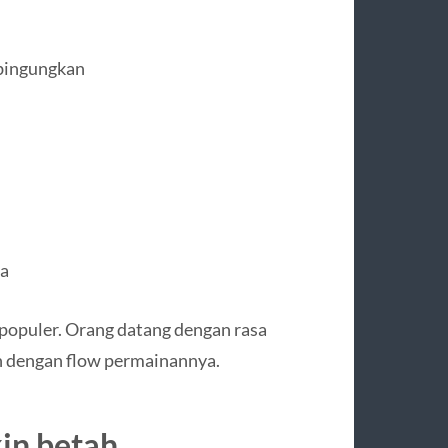
bingungkan
a
 populer. Orang datang dengan rasa
n dengan flow permainannya.
in betah