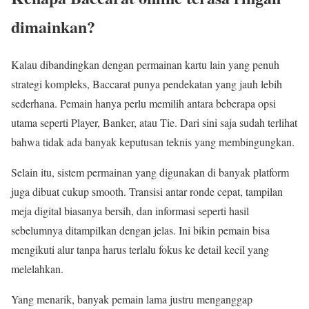
dimainkan?
Kalau dibandingkan dengan permainan kartu lain yang penuh
strategi kompleks, Baccarat punya pendekatan yang jauh lebih
sederhana. Pemain hanya perlu memilih antara beberapa opsi
utama seperti Player, Banker, atau Tie. Dari sini saja sudah terlihat
bahwa tidak ada banyak keputusan teknis yang membingungkan.
Selain itu, sistem permainan yang digunakan di banyak platform
juga dibuat cukup smooth. Transisi antar ronde cepat, tampilan
meja digital biasanya bersih, dan informasi seperti hasil
sebelumnya ditampilkan dengan jelas. Ini bikin pemain bisa
mengikuti alur tanpa harus terlalu fokus ke detail kecil yang
melelahkan.
Yang menarik, banyak pemain lama justru menganggap