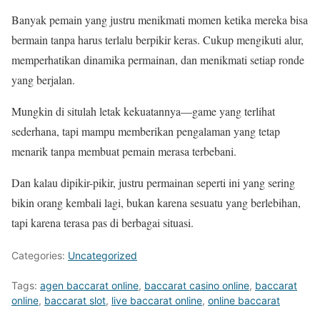
Banyak pemain yang justru menikmati momen ketika mereka bisa
bermain tanpa harus terlalu berpikir keras. Cukup mengikuti alur,
memperhatikan dinamika permainan, dan menikmati setiap ronde
yang berjalan.
Mungkin di situlah letak kekuatannya—game yang terlihat
sederhana, tapi mampu memberikan pengalaman yang tetap
menarik tanpa membuat pemain merasa terbebani.
Dan kalau dipikir-pikir, justru permainan seperti ini yang sering
bikin orang kembali lagi, bukan karena sesuatu yang berlebihan,
tapi karena terasa pas di berbagai situasi.
Categories:
Uncategorized
Tags:
agen baccarat online
,
baccarat casino online
,
baccarat
online
,
baccarat slot
,
live baccarat online
,
online baccarat