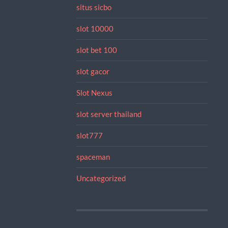
situs sicbo
slot 10000
slot bet 100
slot gacor
Slot Nexus
slot server thailand
slot777
spaceman
Uncategorized