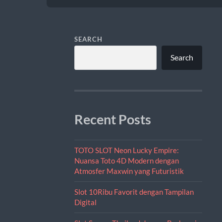
SEARCH
Search
Recent Posts
TOTO SLOT Neon Lucky Empire:
Nuansa Toto 4D Modern dengan
Atmosfer Maxwin yang Futuristik
Slot 10Ribu Favorit dengan Tampilan
Digital