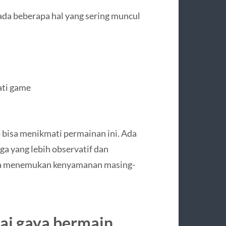
 ada beberapa hal yang sering muncul
ati game
 bisa menikmati permainan ini. Ada
ga yang lebih observatif dan
sa menemukan kenyamanan masing-
gai gaya bermain