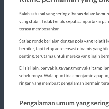
Salah satu hal yang sering dibahas dalam komun
yang stabil. Tidak terlalu cepat sampai bikin pan
terasa membosankan.
Setiap ronde berjalan dengan pola yang relatif
berpikir, tapi tetap ada sensasi dinamis yang bi
penting, terutama untuk mereka yang ingin ber
Di sisi lain, banyak juga yang menyukai tampilan
sebelumnya. Walaupun tidak menjamin apapun, fi
ringan yang membuat pengalaman bermain teras
Pengalaman umum yang sering