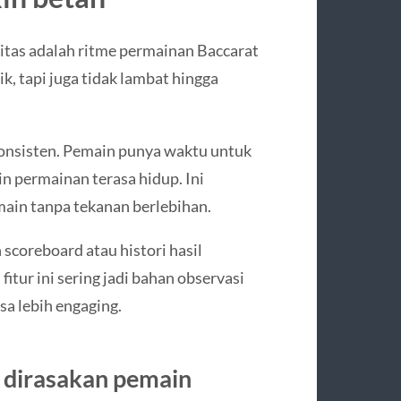
itas adalah ritme permainan Baccarat
ik, tapi juga tidak lambat hingga
 konsisten. Pemain punya waktu untuk
kin permainan terasa hidup. Ini
main tanpa tekanan berlebihan.
 scoreboard atau histori hasil
tur ini sering jadi bahan observasi
a lebih engaging.
 dirasakan pemain