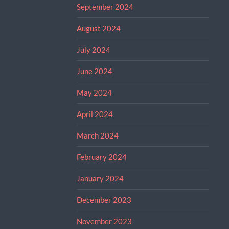
September 2024
August 2024
July 2024
June 2024
May 2024
April 2024
March 2024
February 2024
January 2024
December 2023
November 2023