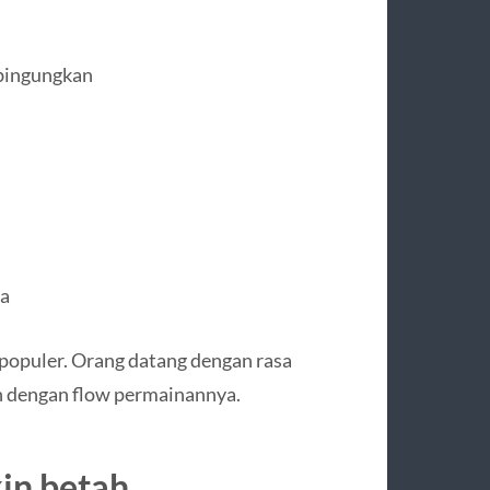
bingungkan
a
 populer. Orang datang dengan rasa
n dengan flow permainannya.
in betah