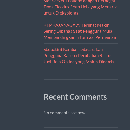
Slot Server Thailand dengan Berbagai
Tema Eksklusif dan Unik yang Menarik
untuk Dieksplorasi
RTP RAJANAGA99 Terlihat Makin
Sering Dibahas Saat Pengguna Mulai
Membandingkan Informasi Permainan
Sbobet88 Kembali Dibicarakan
Pengguna Karena Perubahan Ritme
Judi Bola Online yang Makin Dinamis
Recent Comments
No comments to show.