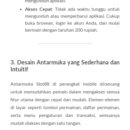
mengunduh aplikasi.
Akses Cepat
: Tidak ada waktu tunggu untuk
mengunduh atau memperbarui aplikasi. Cukup
buka browser, login ke akun Anda, dan mulai
bermain dengan taruhan 200 rupiah.
3. Desain Antarmuka yang Sederhana dan
Intuitif
Antarmuka Slot88 di perangkat mobile dirancang
untuk memudahkan pemain dalam mengakses semua
fitur utama dengan cepat dan mudah. Elemen-elemen
di layar seperti tombol permainan, daftar permainan,
serta menu pengaturan dan transaksi, semuanya
mudah diakses dengan satu tangan.