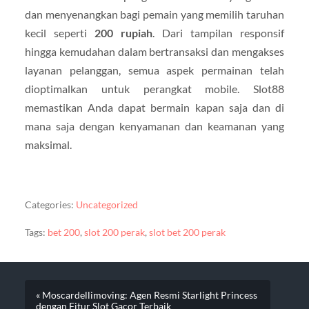
dan menyenangkan bagi pemain yang memilih taruhan
kecil seperti
200 rupiah
. Dari tampilan responsif
hingga kemudahan dalam bertransaksi dan mengakses
layanan pelanggan, semua aspek permainan telah
dioptimalkan untuk perangkat mobile. Slot88
memastikan Anda dapat bermain kapan saja dan di
mana saja dengan kenyamanan dan keamanan yang
maksimal.
Categories:
Uncategorized
Tags:
bet 200
,
slot 200 perak
,
slot bet 200 perak
« Moscardellimoving: Agen Resmi Starlight Princess
dengan Fitur Slot Gacor Terbaik