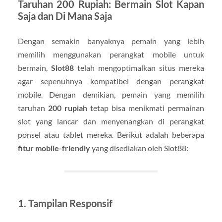
Taruhan 200 Rupiah: Bermain Slot Kapan
Saja dan Di Mana Saja
Dengan semakin banyaknya pemain yang lebih
memilih menggunakan perangkat mobile untuk
bermain,
Slot88
telah mengoptimalkan situs mereka
agar sepenuhnya kompatibel dengan perangkat
mobile. Dengan demikian, pemain yang memilih
taruhan
200 rupiah
tetap bisa menikmati permainan
slot yang lancar dan menyenangkan di perangkat
ponsel atau tablet mereka. Berikut adalah beberapa
fitur mobile-friendly
yang disediakan oleh Slot88:
1. Tampilan Responsif