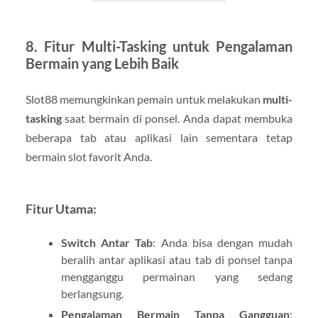
8. Fitur Multi-Tasking untuk Pengalaman
Bermain yang Lebih Baik
Slot88 memungkinkan pemain untuk melakukan
multi-
tasking
saat bermain di ponsel. Anda dapat membuka
beberapa tab atau aplikasi lain sementara tetap
bermain slot favorit Anda.
Fitur Utama:
Switch Antar Tab
: Anda bisa dengan mudah
beralih antar aplikasi atau tab di ponsel tanpa
mengganggu permainan yang sedang
berlangsung.
Pengalaman Bermain Tanpa Gangguan
: