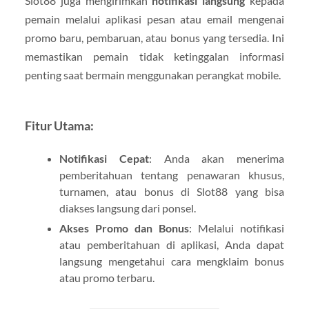
Slot88 juga mengirimkan
notifikasi langsung
kepada
pemain melalui aplikasi pesan atau email mengenai
promo baru, pembaruan, atau bonus yang tersedia. Ini
memastikan pemain tidak ketinggalan informasi
penting saat bermain menggunakan perangkat mobile.
Fitur Utama:
Notifikasi Cepat
: Anda akan menerima
pemberitahuan tentang penawaran khusus,
turnamen, atau bonus di Slot88 yang bisa
diakses langsung dari ponsel.
Akses Promo dan Bonus
: Melalui notifikasi
atau pemberitahuan di aplikasi, Anda dapat
langsung mengetahui cara mengklaim bonus
atau promo terbaru.