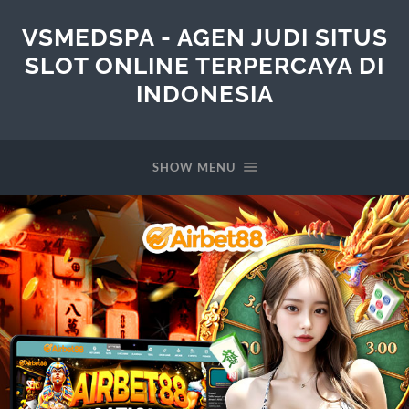
VSMEDSPA - AGEN JUDI SITUS
SLOT ONLINE TERPERCAYA DI
INDONESIA
SHOW MENU